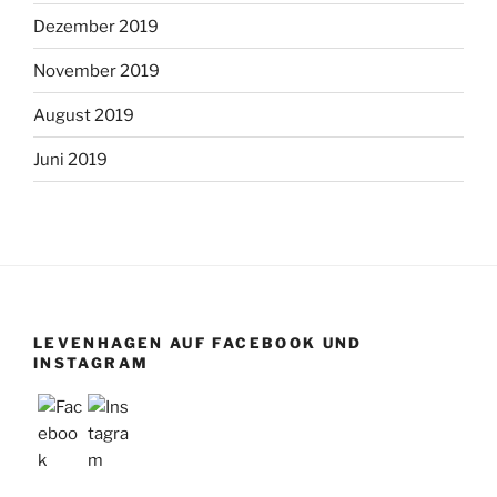
Dezember 2019
November 2019
August 2019
Juni 2019
LEVENHAGEN AUF FACEBOOK UND
INSTAGRAM