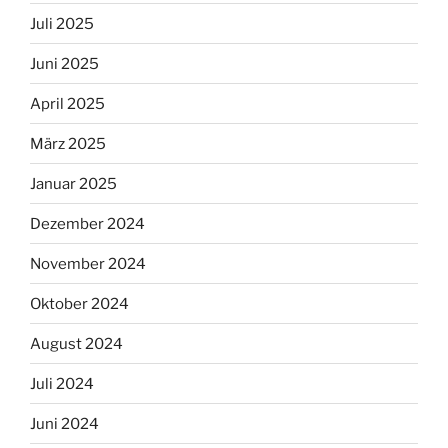
Juli 2025
Juni 2025
April 2025
März 2025
Januar 2025
Dezember 2024
November 2024
Oktober 2024
August 2024
Juli 2024
Juni 2024