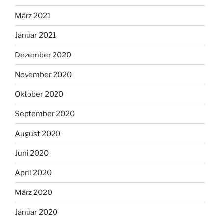
März 2021
Januar 2021
Dezember 2020
November 2020
Oktober 2020
September 2020
August 2020
Juni 2020
April 2020
März 2020
Januar 2020