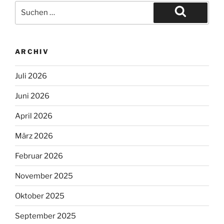
ARCHIV
Juli 2026
Juni 2026
April 2026
März 2026
Februar 2026
November 2025
Oktober 2025
September 2025