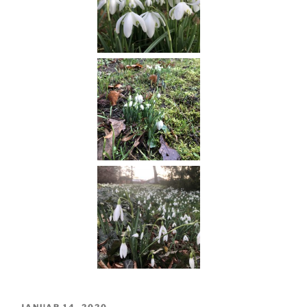
JANUAR 14, 2020