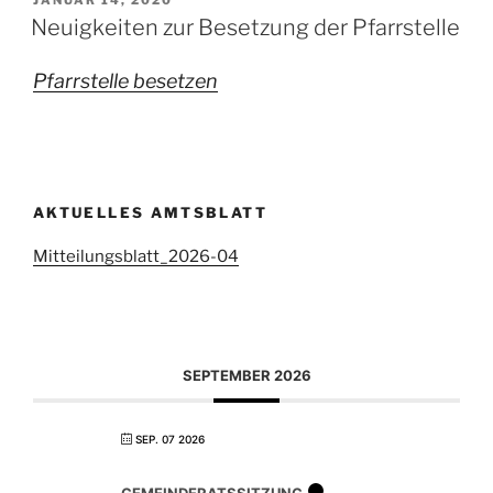
Neuigkeiten zur Besetzung der Pfarrstelle
Pfarrstelle besetzen
AKTUELLES AMTSBLATT
Mitteilungsblatt_2026-04
SEPTEMBER 2026
SEP. 07 2026