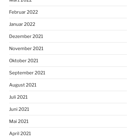
Februar 2022
Januar 2022
Dezember 2021
November 2021
Oktober 2021
September 2021
August 2021
Juli 2021
Juni 2021
Mai 2021
April 2021