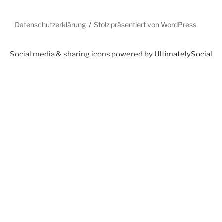
Datenschutzerklärung
Stolz präsentiert von WordPress
Social media & sharing icons powered by
UltimatelySocial