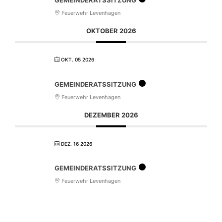
GEMEINDERATSSITZUNG
Feuerwehr Levenhagen
OKTOBER 2026
OKT. 05 2026
GEMEINDERATSSITZUNG
Feuerwehr Levenhagen
DEZEMBER 2026
DEZ. 16 2026
GEMEINDERATSSITZUNG
Feuerwehr Levenhagen