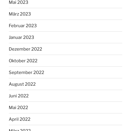
Mai 2023
März 2023
Februar 2023
Januar 2023
Dezember 2022
Oktober 2022
September 2022
August 2022
Juni 2022
Mai 2022
April 2022
März 2022