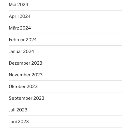
Mai 2024
April 2024
März 2024
Februar 2024
Januar 2024
Dezember 2023
November 2023
Oktober 2023
September 2023
Juli 2023
Juni 2023