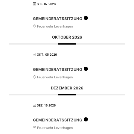
SEP. 07 2026
GEMEINDERATSSITZUNG
Feuerwehr Levenhagen
OKTOBER 2026
OKT. 05 2026
GEMEINDERATSSITZUNG
Feuerwehr Levenhagen
DEZEMBER 2026
DEZ. 16 2026
GEMEINDERATSSITZUNG
Feuerwehr Levenhagen