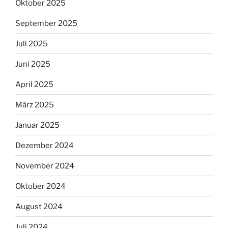
Oktober 2025
September 2025
Juli 2025
Juni 2025
April 2025
März 2025
Januar 2025
Dezember 2024
November 2024
Oktober 2024
August 2024
Juli 2024