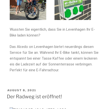
Wussten Sie eigentlich, dass Sie in Levenhagen Ihr E-
Bike laden können?
Das Alcedo on Levenhagen bietet neuerdings diesen
Service für Sie an. Während Ihr E-Bike tankt, können Sie
entspannt bei einer Tasse Kaffee oder einem leckeren
eis die Ladezeit auf der Sonnenterrasse verbringen.
Perfekt für eine E-Fahrradtour.
AUGUST 8, 2021
Der Radweg ist eröffnet!