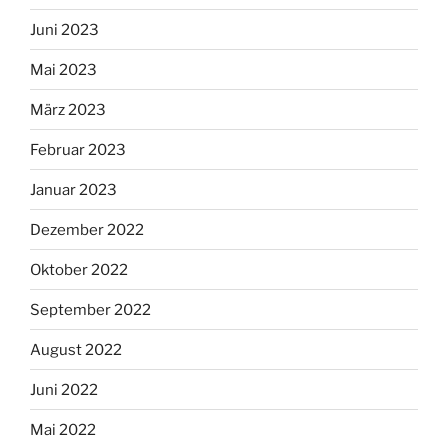
Juni 2023
Mai 2023
März 2023
Februar 2023
Januar 2023
Dezember 2022
Oktober 2022
September 2022
August 2022
Juni 2022
Mai 2022