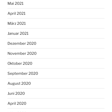
Mai 2021
April 2021
März 2021
Januar 2021
Dezember 2020
November 2020
Oktober 2020
September 2020
August 2020
Juni 2020
April 2020