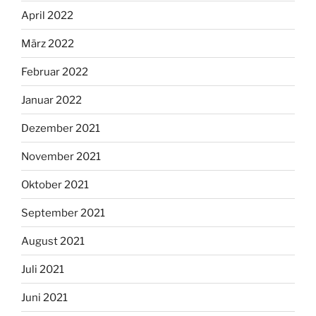
April 2022
März 2022
Februar 2022
Januar 2022
Dezember 2021
November 2021
Oktober 2021
September 2021
August 2021
Juli 2021
Juni 2021