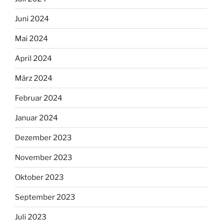
Juni 2024
Mai 2024
April 2024
März 2024
Februar 2024
Januar 2024
Dezember 2023
November 2023
Oktober 2023
September 2023
Juli 2023