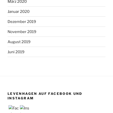
März 2020
Januar 2020
Dezember 2019
November 2019
August 2019
Juni 2019
LEVENHAGEN AUF FACEBOOK UND
INSTAGRAM