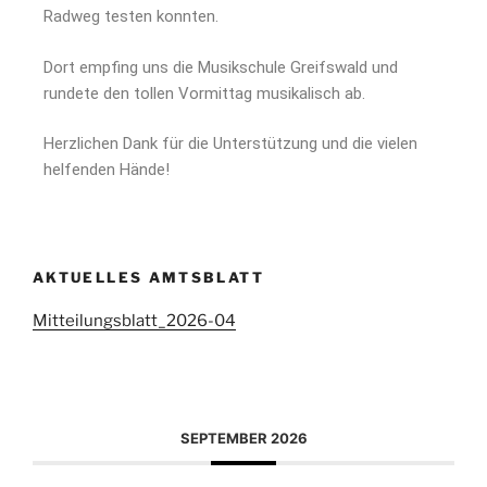
Radweg testen konnten.
Dort empfing uns die Musikschule Greifswald und
rundete den tollen Vormittag musikalisch ab.
Herzlichen Dank für die Unterstützung und die vielen
helfenden Hände!
AKTUELLES AMTSBLATT
Mitteilungsblatt_2026-04
SEPTEMBER 2026