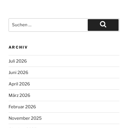
ARCHIV
Juli 2026
Juni 2026
April 2026
März 2026
Februar 2026
November 2025