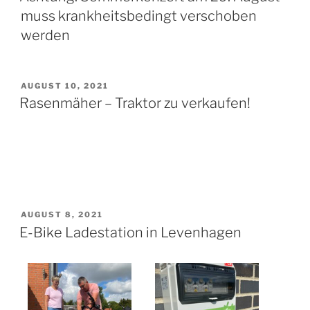
muss krankheitsbedingt verschoben
werden
AUGUST 10, 2021
Rasenmäher – Traktor zu verkaufen!
AUGUST 8, 2021
E-Bike Ladestation in Levenhagen