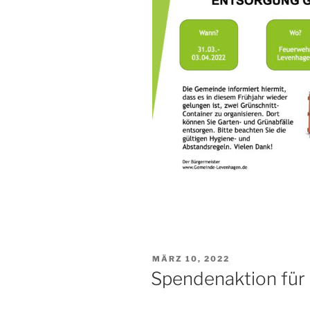
MÄRZ 10, 2022
Spendenaktion für 