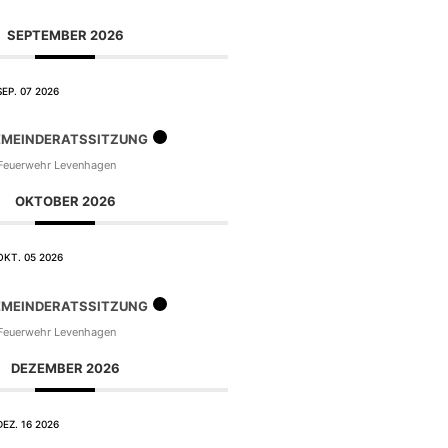
SEPTEMBER 2026
SEP. 07 2026
MEINDERATSSITZUNG
euerwehr Levenhagen
OKTOBER 2026
OKT. 05 2026
MEINDERATSSITZUNG
euerwehr Levenhagen
DEZEMBER 2026
DEZ. 16 2026