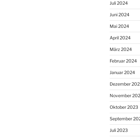
Juli 2024
Juni 2024
Mai 2024
April 2024
März 2024
Februar 2024
Januar 2024
Dezember 202
November 20
Oktober 2023
September 20
Juli 2023