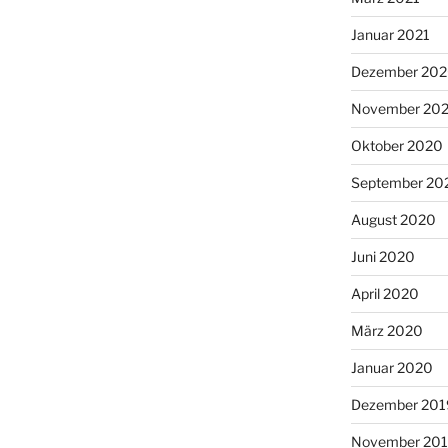
Januar 2021
Dezember 20
November 20
Oktober 2020
September 20
August 2020
Juni 2020
April 2020
März 2020
Januar 2020
Dezember 201
November 20