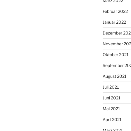
März 2022
Februar 2022
Januar 2022
Dezember 202
November 202
Oktober 2021
September 20
August 2021
Juli 2021
Juni 2021
Mai 2021
April 2021
März 2021