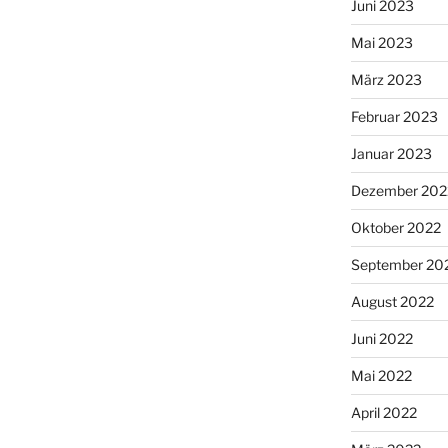
Juni 2023
Mai 2023
März 2023
Februar 2023
Januar 2023
Dezember 202
Oktober 2022
September 20
August 2022
Juni 2022
Mai 2022
April 2022