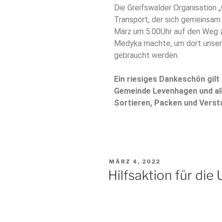
Die Greifswalder Organisation „
Transport, der sich gemeinsam
März um 5.00Uhr auf den Weg z
Medyka machte, um dort unser
gebraucht werden.
Ein riesiges Dankeschön gilt
Gemeinde Levenhagen und alle
Sortieren, Packen und Verst
MÄRZ 4, 2022
Hilfsaktion für die