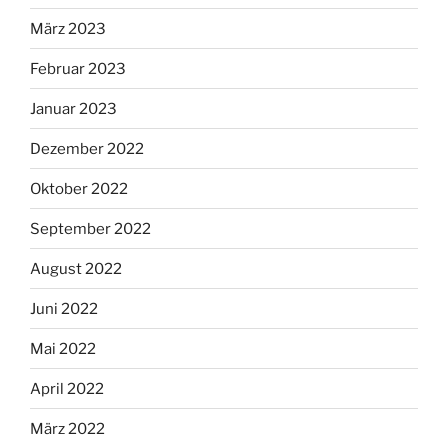
März 2023
Februar 2023
Januar 2023
Dezember 2022
Oktober 2022
September 2022
August 2022
Juni 2022
Mai 2022
April 2022
März 2022