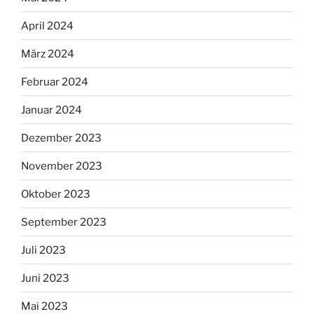
April 2024
März 2024
Februar 2024
Januar 2024
Dezember 2023
November 2023
Oktober 2023
September 2023
Juli 2023
Juni 2023
Mai 2023