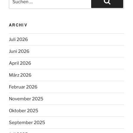
ARCHIV
Juli 2026
Juni 2026
April 2026
März 2026
Februar 2026
November 2025
Oktober 2025
September 2025