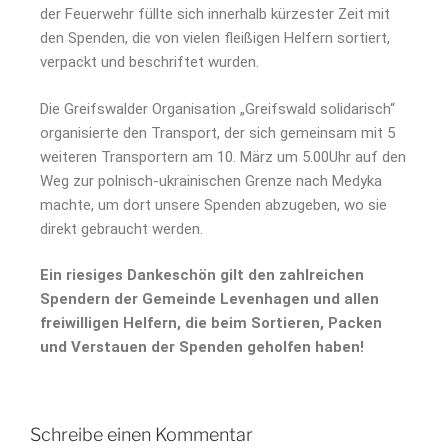
der Feuerwehr füllte sich innerhalb kürzester Zeit mit
den Spenden, die von vielen fleißigen Helfern sortiert,
verpackt und beschriftet wurden.
Die Greifswalder Organisation „Greifswald solidarisch“
organisierte den Transport, der sich gemeinsam mit 5
weiteren Transportern am 10. März um 5.00Uhr auf den
Weg zur polnisch-ukrainischen Grenze nach Medyka
machte, um dort unsere Spenden abzugeben, wo sie
direkt gebraucht werden.
Ein riesiges Dankeschön gilt den zahlreichen
Spendern der Gemeinde Levenhagen und allen
freiwilligen Helfern, die beim Sortieren, Packen
und Verstauen der Spenden geholfen haben!
Schreibe einen Kommentar