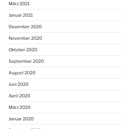
März 2021
Januar 2021
Dezember 2020
November 2020
Oktober 2020
September 2020
August 2020
Juni 2020
April 2020
März 2020
Januar 2020