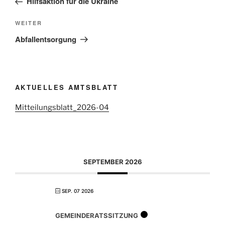
Hilfsaktion für die Ukraine
WEITER
Abfallentsorgung
AKTUELLES AMTSBLATT
Mitteilungsblatt_2026-04
SEPTEMBER 2026
SEP. 07 2026
GEMEINDERATSSITZUNG