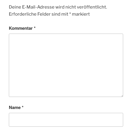
Deine E-Mail-Adresse wird nicht veröffentlicht.
Erforderliche Felder sind mit
*
markiert
Kommentar
*
Name
*