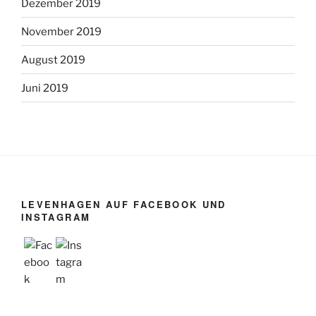
Dezember 2019
November 2019
August 2019
Juni 2019
LEVENHAGEN AUF FACEBOOK UND
INSTAGRAM