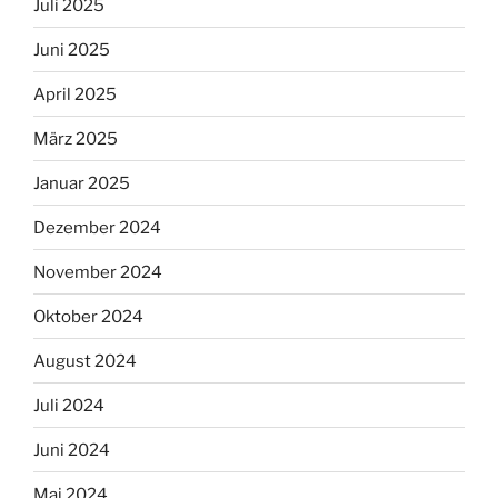
Juli 2025
Juni 2025
April 2025
März 2025
Januar 2025
Dezember 2024
November 2024
Oktober 2024
August 2024
Juli 2024
Juni 2024
Mai 2024