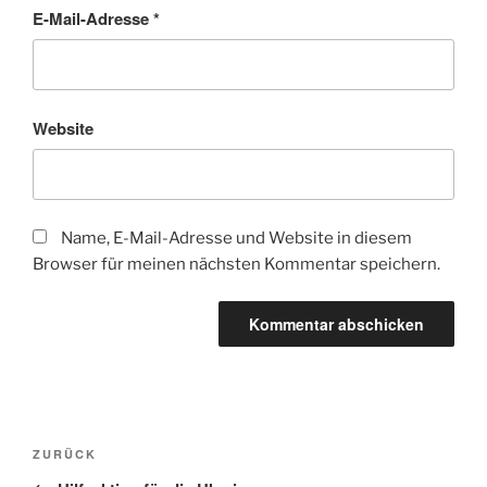
E-Mail-Adresse
*
Website
Name, E-Mail-Adresse und Website in diesem
Browser für meinen nächsten Kommentar speichern.
ZURÜCK