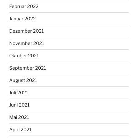
Februar 2022
Januar 2022
Dezember 2021
November 2021
Oktober 2021
September 2021
August 2021
Juli 2021
Juni 2021
Mai 2021
April 2021