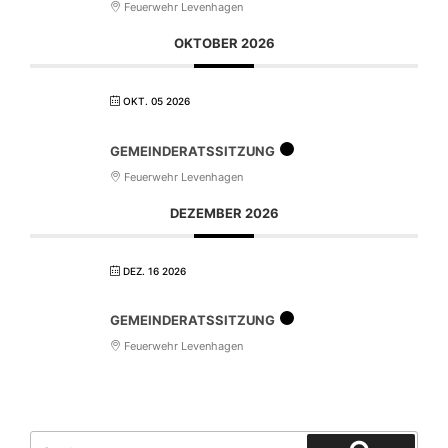
Feuerwehr Levenhagen
OKTOBER 2026
OKT. 05 2026
GEMEINDERATSSITZUNG
Feuerwehr Levenhagen
DEZEMBER 2026
DEZ. 16 2026
GEMEINDERATSSITZUNG
Feuerwehr Levenhagen