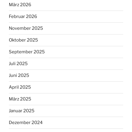
März 2026
Februar 2026
November 2025
Oktober 2025
September 2025
Juli 2025
Juni 2025
April 2025
März 2025
Januar 2025
Dezember 2024