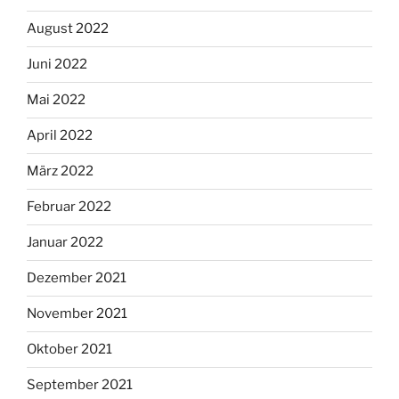
August 2022
Juni 2022
Mai 2022
April 2022
März 2022
Februar 2022
Januar 2022
Dezember 2021
November 2021
Oktober 2021
September 2021