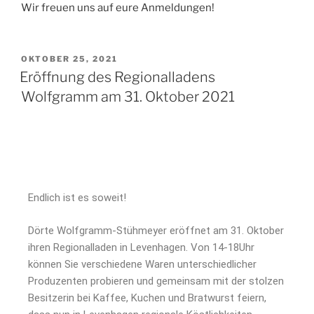
Wir freuen uns auf eure Anmeldungen!
OKTOBER 25, 2021
Eröffnung des Regionalladens
Wolfgramm am 31. Oktober 2021
Endlich ist es soweit!
Dörte Wolfgramm-Stühmeyer eröffnet am 31. Oktober
ihren Regionalladen in Levenhagen. Von 14-18Uhr
können Sie verschiedene Waren unterschiedlicher
Produzenten probieren und gemeinsam mit der stolzen
Besitzerin bei Kaffee, Kuchen und Bratwurst feiern,