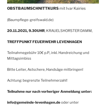
OBSTBAUMSCHNITTKURS
mit Ivar Kairies
(Baumpflege-greifswald.de)
20.11.2021, 9.30UHR
,
KRAUELSHORSTER DAMM,
TREFFPUNKT FEUERWEHR LEVENHAGEN
Teilnahmegebühr 10€ p.P.
, inkl. Handreichung und
Mittagsimbiss
Bitte Leiter, Astschere, Handsäge mitbringen!
Achtung:
begrenzte Teilnehmerzahl!
Teilnahme nur nach vorheriger Anmeldung unter:
info@gemeinde-levenhagen.de
oder
unter