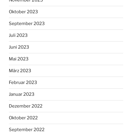
November 2023
Oktober 2023
September 2023
Juli 2023
Juni 2023
Mai 2023
März 2023
Februar 2023
Januar 2023
Dezember 2022
Oktober 2022
September 2022