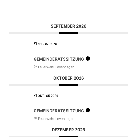
SEPTEMBER 2026
SEP. 07 2026
GEMEINDERATSSITZUNG
Feuerwehr Levenhagen
OKTOBER 2026
OKT. 05 2026
GEMEINDERATSSITZUNG
Feuerwehr Levenhagen
DEZEMBER 2026