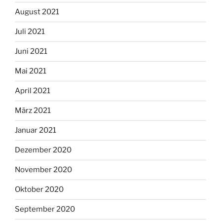
August 2021
Juli 2021
Juni 2021
Mai 2021
April 2021
März 2021
Januar 2021
Dezember 2020
November 2020
Oktober 2020
September 2020