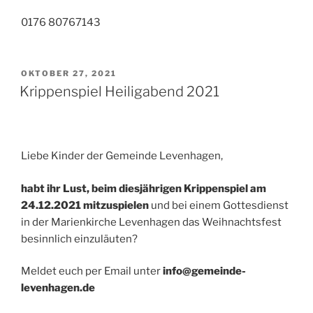
0176 80767143
OKTOBER 27, 2021
Krippenspiel Heiligabend 2021
Liebe Kinder der Gemeinde Levenhagen,
habt ihr Lust, beim diesjährigen Krippenspiel am
24.12.2021 mitzuspielen
und bei einem Gottesdienst
in der Marienkirche Levenhagen das Weihnachtsfest
besinnlich einzuläuten?
Meldet euch per Email unter
info@gemeinde-
levenhagen.de