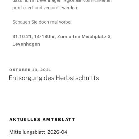
dass nun in Levenhagen regionale Köstlichkeiten
produziert und verkauft werden.
Schauen Sie doch mal vorbei:
31.10.21, 14-18Uhr, Zum alten Mischplatz 3,
Levenhagen
OKTOBER 13, 2021
Entsorgung des Herbstschnitts
AKTUELLES AMTSBLATT
Mitteilungsblatt_2026-04