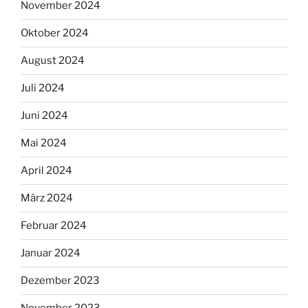
November 2024
Oktober 2024
August 2024
Juli 2024
Juni 2024
Mai 2024
April 2024
März 2024
Februar 2024
Januar 2024
Dezember 2023