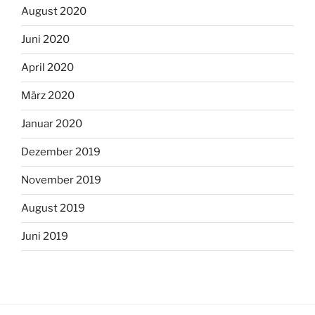
August 2020
Juni 2020
April 2020
März 2020
Januar 2020
Dezember 2019
November 2019
August 2019
Juni 2019