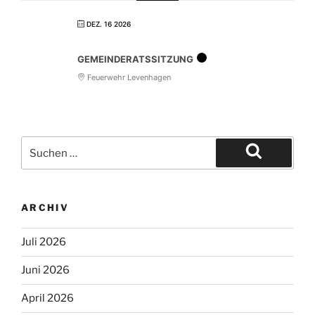
DEZ. 16 2026
GEMEINDERATSSITZUNG
Feuerwehr Levenhagen
ARCHIV
Juli 2026
Juni 2026
April 2026