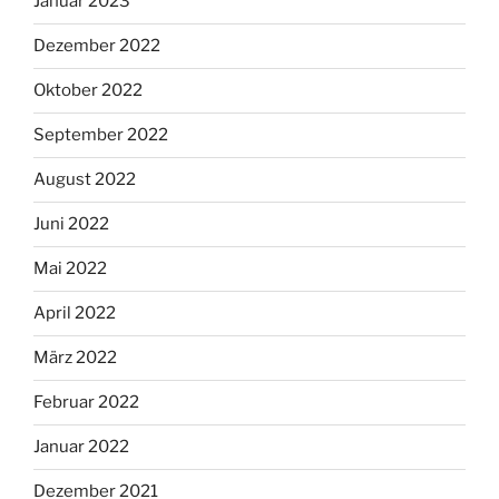
Januar 2023
Dezember 2022
Oktober 2022
September 2022
August 2022
Juni 2022
Mai 2022
April 2022
März 2022
Februar 2022
Januar 2022
Dezember 2021