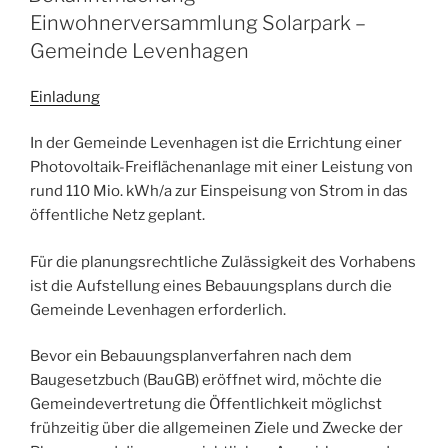
Einwohnerversammlung Solarpark –
Gemeinde Levenhagen
Einladung
In der Gemeinde Levenhagen ist die Errichtung einer
Photovoltaik-Freiflächenanlage mit einer Leistung von
rund 110 Mio. kWh/a zur Einspeisung von Strom in das
öffentliche Netz geplant.
Für die planungsrechtliche Zulässigkeit des Vorhabens
ist die Aufstellung eines Bebauungsplans durch die
Gemeinde Levenhagen erforderlich.
Bevor ein Bebauungsplanverfahren nach dem
Baugesetzbuch (BauGB) eröffnet wird, möchte die
Gemeindevertretung die Öffentlichkeit möglichst
frühzeitig über die allgemeinen Ziele und Zwecke der