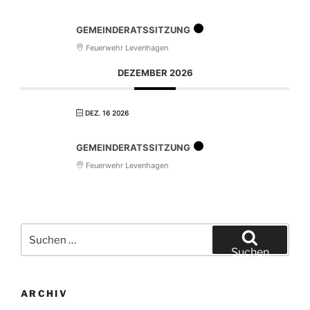
GEMEINDERATSSITZUNG
Feuerwehr Levenhagen
DEZEMBER 2026
DEZ. 16 2026
GEMEINDERATSSITZUNG
Feuerwehr Levenhagen
Suchen
nach:
Suchen
ARCHIV