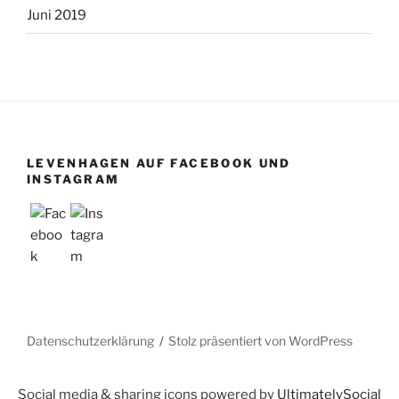
Juni 2019
LEVENHAGEN AUF FACEBOOK UND
INSTAGRAM
Datenschutzerklärung
Stolz präsentiert von WordPress
Social media & sharing icons powered by
UltimatelySocial