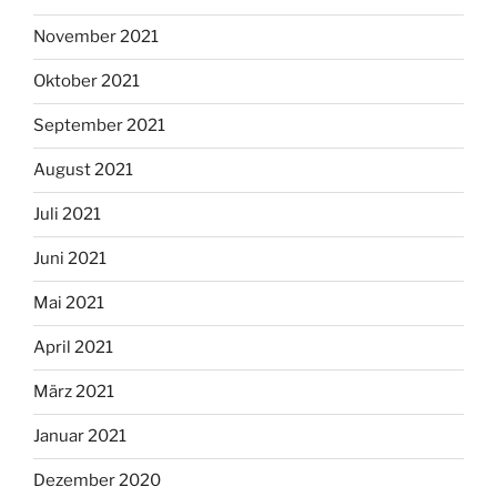
November 2021
Oktober 2021
September 2021
August 2021
Juli 2021
Juni 2021
Mai 2021
April 2021
März 2021
Januar 2021
Dezember 2020