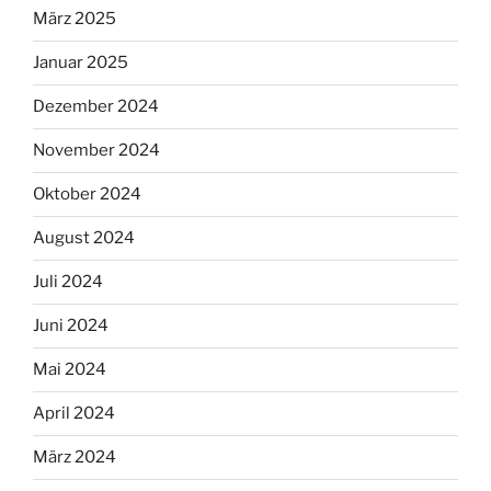
März 2025
Januar 2025
Dezember 2024
November 2024
Oktober 2024
August 2024
Juli 2024
Juni 2024
Mai 2024
April 2024
März 2024