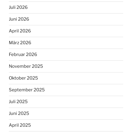
Juli 2026
Juni 2026
April 2026
März 2026
Februar 2026
November 2025
Oktober 2025
September 2025
Juli 2025
Juni 2025
April 2025