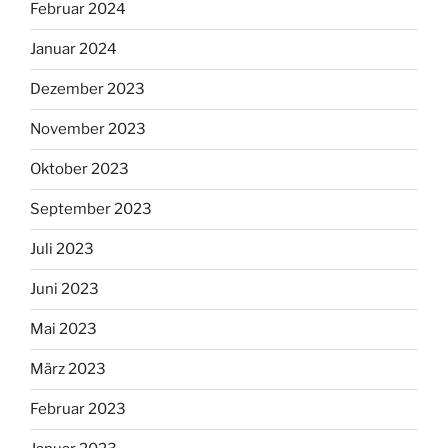
Februar 2024
Januar 2024
Dezember 2023
November 2023
Oktober 2023
September 2023
Juli 2023
Juni 2023
Mai 2023
März 2023
Februar 2023