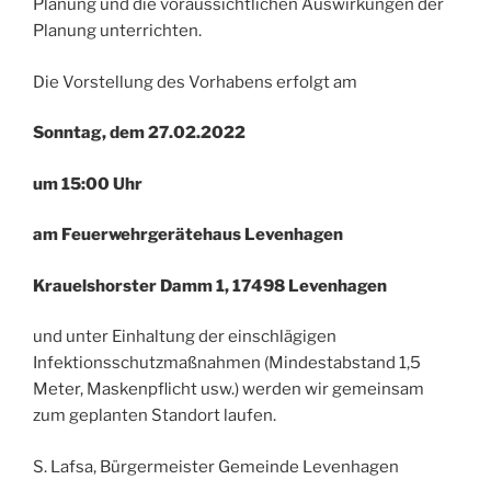
Planung und die voraussichtlichen Auswirkungen der
Planung unterrichten.
Die Vorstellung des Vorhabens erfolgt am
Sonntag, dem 27.02.2022
um 15:00 Uhr
am Feuerwehrgerätehaus Levenhagen
Krauelshorster Damm 1, 17498 Levenhagen
und unter Einhaltung der einschlägigen
Infektionsschutzmaßnahmen (Mindestabstand 1,5
Meter, Maskenpflicht usw.) werden wir gemeinsam
zum geplanten Standort laufen.
S. Lafsa, Bürgermeister Gemeinde Levenhagen