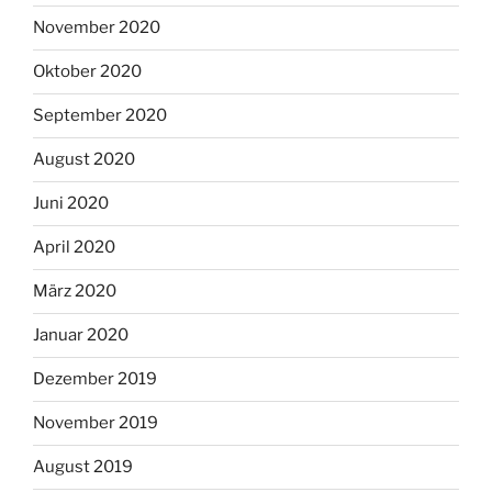
November 2020
Oktober 2020
September 2020
August 2020
Juni 2020
April 2020
März 2020
Januar 2020
Dezember 2019
November 2019
August 2019