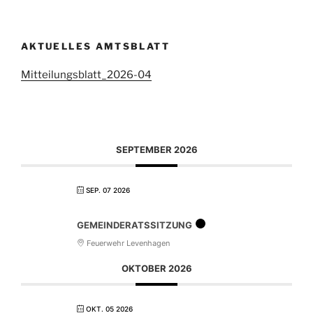
AKTUELLES AMTSBLATT
Mitteilungsblatt_2026-04
SEPTEMBER 2026
SEP. 07 2026
GEMEINDERATSSITZUNG
Feuerwehr Levenhagen
OKTOBER 2026
OKT. 05 2026