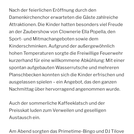
Nach der feierlichen Eröffnung durch den
Damenkirchenchor erwarteten die Gäste zahlreiche
Attraktionen. Die Kinder hatten besonders viel Freude
an der Zaubershow von Clownerie Ella Popella, den
Sport- und Mitmachangeboten sowie dem
Kinderschminken. Aufgrund der außergewöhnlich
hohen Temperaturen sorgte die Freiwillige Feuerwehr
kurzerhand für eine willkommene Abkühlung: Mit einer
spontan aufgebauten Wasserrutsche und mehreren
Planschbecken konnten sich die Kinder erfrischen und
ausgelassen spielen – ein Angebot, das den ganzen
Nachmittag über hervorragend angenommen wurde.
Auch der sommerliche Kaffeeklatsch und der
Preisskat luden zum Verweilen und geselligen
Austausch ein.
Am Abend sorgten das Primetime-Bingo und DJ Tilove