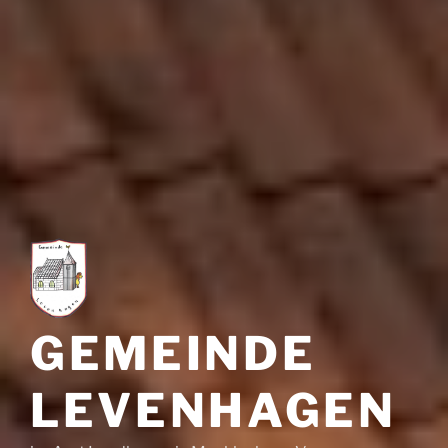
GEMEINDE
LEVENHAGEN