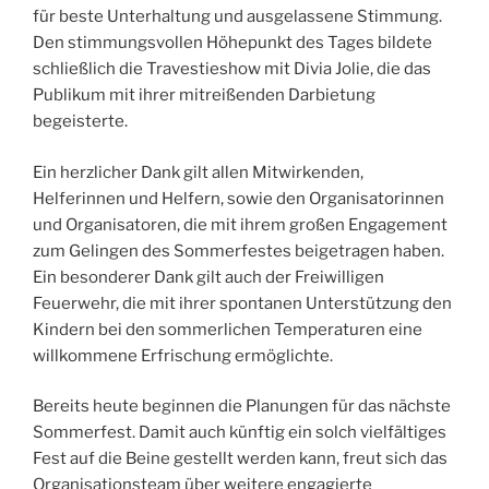
für beste Unterhaltung und ausgelassene Stimmung.
Den stimmungsvollen Höhepunkt des Tages bildete
schließlich die Travestieshow mit Divia Jolie, die das
Publikum mit ihrer mitreißenden Darbietung
begeisterte.
Ein herzlicher Dank gilt allen Mitwirkenden,
Helferinnen und Helfern, sowie den Organisatorinnen
und Organisatoren, die mit ihrem großen Engagement
zum Gelingen des Sommerfestes beigetragen haben.
Ein besonderer Dank gilt auch der Freiwilligen
Feuerwehr, die mit ihrer spontanen Unterstützung den
Kindern bei den sommerlichen Temperaturen eine
willkommene Erfrischung ermöglichte.
Bereits heute beginnen die Planungen für das nächste
Sommerfest. Damit auch künftig ein solch vielfältiges
Fest auf die Beine gestellt werden kann, freut sich das
Organisationsteam über weitere engagierte