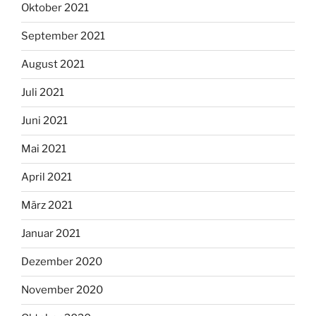
Oktober 2021
September 2021
August 2021
Juli 2021
Juni 2021
Mai 2021
April 2021
März 2021
Januar 2021
Dezember 2020
November 2020