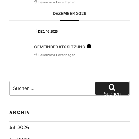
Feuerwehr Levenhagen
DEZEMBER 2026
DEZ. 16 2026
GEMEINDERATSSITZUNG
Feuerwehr Levenhagen
Suchen
nach:
Suchen
ARCHIV
Juli 2026