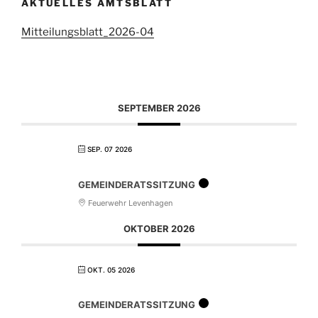
AKTUELLES AMTSBLATT
Mitteilungsblatt_2026-04
SEPTEMBER 2026
SEP. 07 2026
GEMEINDERATSSITZUNG
Feuerwehr Levenhagen
OKTOBER 2026
OKT. 05 2026
GEMEINDERATSSITZUNG