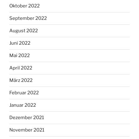
Oktober 2022
September 2022
August 2022
Juni 2022
Mai 2022
April 2022
März 2022
Februar 2022
Januar 2022
Dezember 2021
November 2021