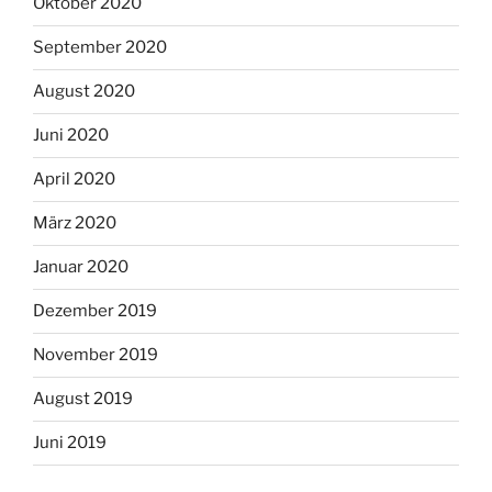
Oktober 2020
September 2020
August 2020
Juni 2020
April 2020
März 2020
Januar 2020
Dezember 2019
November 2019
August 2019
Juni 2019