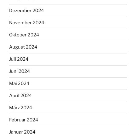
Dezember 2024
November 2024
Oktober 2024
August 2024
Juli 2024
Juni 2024
Mai 2024
April 2024
März 2024
Februar 2024
Januar 2024