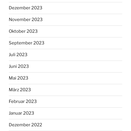
Dezember 2023
November 2023
Oktober 2023
September 2023
Juli 2023
Juni 2023
Mai 2023
März 2023
Februar 2023
Januar 2023
Dezember 2022