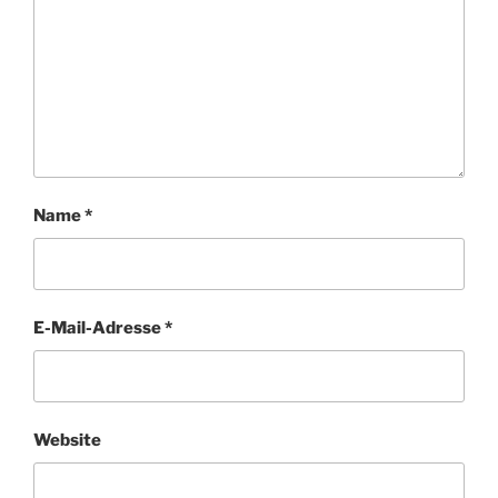
Name
*
E-Mail-Adresse
*
Website