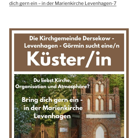
dich gern ein – in der Marienkirche Levenhagen-7