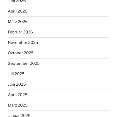
Juni 2026
April 2026
März 2026
Februar 2026
November 2025
Oktober 2025
September 2025
Juli 2025
Juni 2025
April 2025
März 2025
Januar 2025