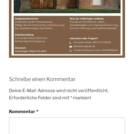
Schreibe einen Kommentar
Deine E-Mail-Adresse wird nicht veröffentlicht.
Erforderliche Felder sind mit
*
markiert
Kommentar
*