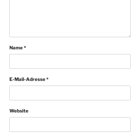
Name
*
E-Mail-Adresse
*
Website