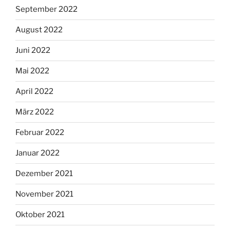
September 2022
August 2022
Juni 2022
Mai 2022
April 2022
März 2022
Februar 2022
Januar 2022
Dezember 2021
November 2021
Oktober 2021