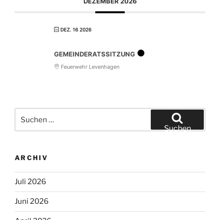
DEZEMBER 2026
DEZ. 16 2026
GEMEINDERATSSITZUNG
Feuerwehr Levenhagen
Suchen
nach:
Suchen
ARCHIV
Juli 2026
Juni 2026