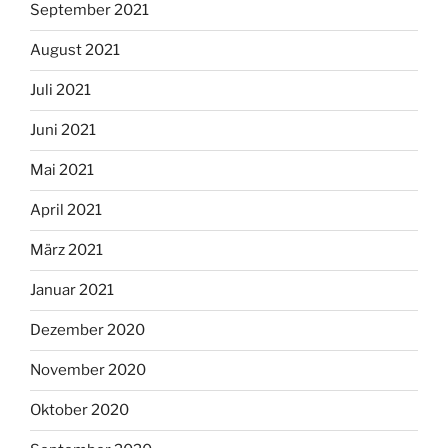
September 2021
August 2021
Juli 2021
Juni 2021
Mai 2021
April 2021
März 2021
Januar 2021
Dezember 2020
November 2020
Oktober 2020