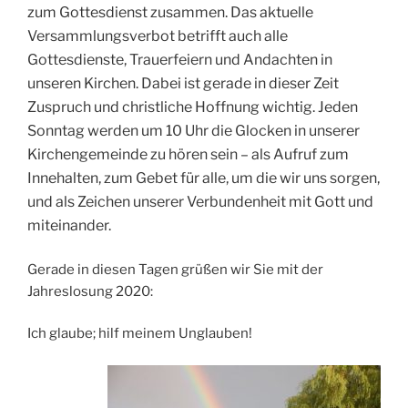
zum Gottesdienst zusammen. Das aktuelle
Versammlungsverbot betrifft auch alle
Gottesdienste, Trauerfeiern und Andachten in
unseren Kirchen. Dabei ist gerade in dieser Zeit
Zuspruch und christliche Hoffnung wichtig. Jeden
Sonntag werden um 10 Uhr die Glocken in unserer
Kirchengemeinde zu hören sein – als Aufruf zum
Innehalten, zum Gebet für alle, um die wir uns sorgen,
und als Zeichen unserer Verbundenheit mit Gott und
miteinander.
Gerade in diesen Tagen grüßen wir Sie mit der
Jahreslosung 2020:
Ich glaube; hilf meinem Unglauben!