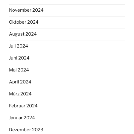
November 2024
Oktober 2024
August 2024
Juli 2024
Juni 2024
Mai 2024
April 2024
März 2024
Februar 2024
Januar 2024
Dezember 2023