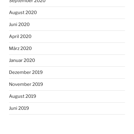
September 2020
August 2020
Juni 2020
April 2020
März 2020
Januar 2020
Dezember 2019
November 2019
August 2019
Juni 2019