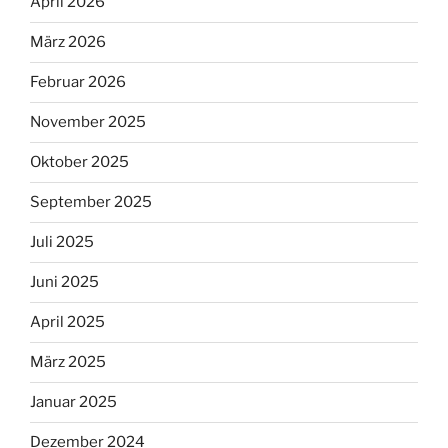
April 2026
März 2026
Februar 2026
November 2025
Oktober 2025
September 2025
Juli 2025
Juni 2025
April 2025
März 2025
Januar 2025
Dezember 2024