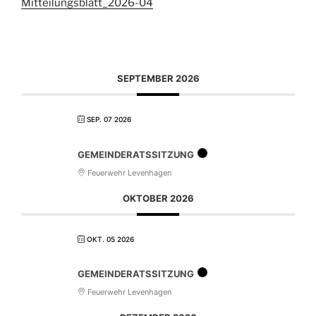
Mitteilungsblatt_2026-04
SEPTEMBER 2026
SEP. 07 2026
GEMEINDERATSSITZUNG
Feuerwehr Levenhagen
OKTOBER 2026
OKT. 05 2026
GEMEINDERATSSITZUNG
Feuerwehr Levenhagen