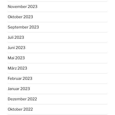
November 2023
Oktober 2023
September 2023
Juli 2023
Juni 2023
Mai 2023
März 2023
Februar 2023
Januar 2023
Dezember 2022
Oktober 2022