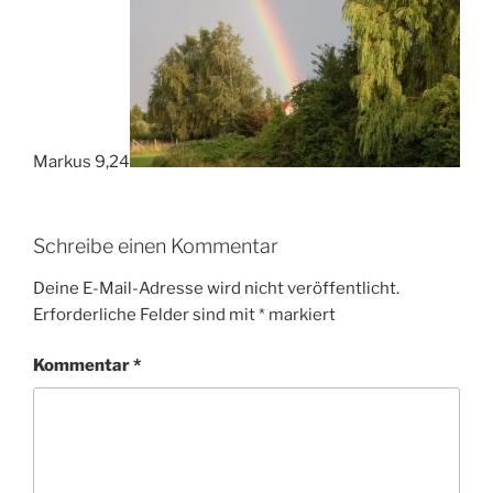
Markus 9,24
Schreibe einen Kommentar
Deine E-Mail-Adresse wird nicht veröffentlicht.
Erforderliche Felder sind mit
*
markiert
Kommentar
*