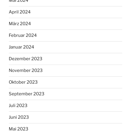
Mai 2024
April 2024
März 2024
Februar 2024
Januar 2024
Dezember 2023
November 2023
Oktober 2023
September 2023
Juli 2023
Juni 2023
Mai 2023