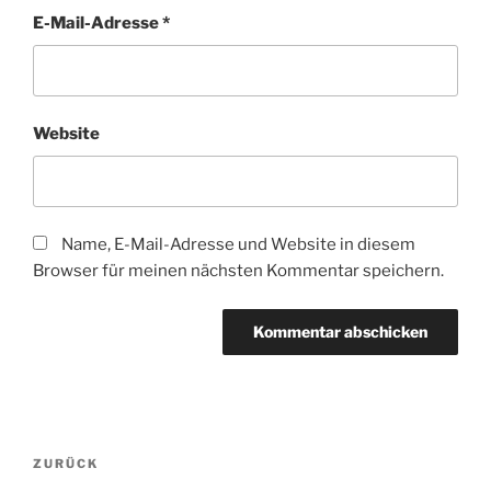
E-Mail-Adresse
*
Website
Name, E-Mail-Adresse und Website in diesem
Browser für meinen nächsten Kommentar speichern.
Beitragsnavigation
Vorheriger
ZURÜCK