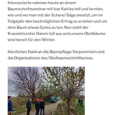
Interessierte nahmen heute an einem
Baumschnittseminar mit Ivar Kairies teil und lernten,
wie und wo man mit der Schere/ Säge ansetzt, um im
Folgejahr den bestmöglichen Ertrag zu erzielen und um
dem Baum etwas Gutes zu tun. Nun sieht der
Krauelshorster Damm toll aus und unsere Obstbäume
sind bereit für den Winter.
Herzlichen Dank an die Baumpflege Vorpommern und
die Organisatoren des Obstbaumschnittkurses.