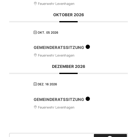
Feuerwehr Levenhagen
OKTOBER 2026
OKT. 05 2026
GEMEINDERATSSITZUNG
Feuerwehr Levenhagen
DEZEMBER 2026
DEZ. 16 2026
GEMEINDERATSSITZUNG
Feuerwehr Levenhagen
Suchen