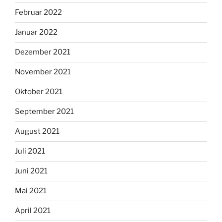
Februar 2022
Januar 2022
Dezember 2021
November 2021
Oktober 2021
September 2021
August 2021
Juli 2021
Juni 2021
Mai 2021
April 2021