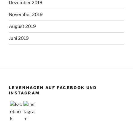
Dezember 2019
November 2019
August 2019
Juni 2019
LEVENHAGEN AUF FACEBOOK UND
INSTAGRAM