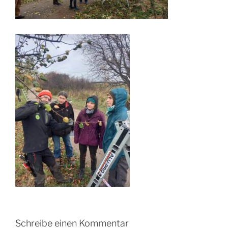
Schreibe einen Kommentar