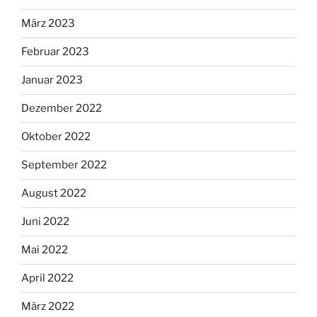
März 2023
Februar 2023
Januar 2023
Dezember 2022
Oktober 2022
September 2022
August 2022
Juni 2022
Mai 2022
April 2022
März 2022