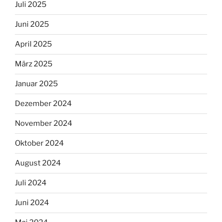
Juli 2025
Juni 2025
April 2025
März 2025
Januar 2025
Dezember 2024
November 2024
Oktober 2024
August 2024
Juli 2024
Juni 2024