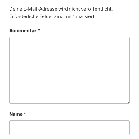
Deine E-Mail-Adresse wird nicht veröffentlicht.
Erforderliche Felder sind mit
*
markiert
Kommentar
*
Name
*