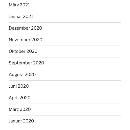
März 2021
Januar 2021
Dezember 2020
November 2020
Oktober 2020
September 2020
August 2020
Juni 2020
April 2020
März 2020
Januar 2020