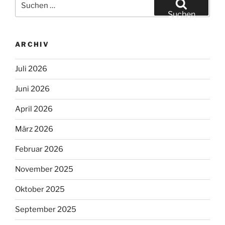
nach:
Suchen
ARCHIV
Juli 2026
Juni 2026
April 2026
März 2026
Februar 2026
November 2025
Oktober 2025
September 2025