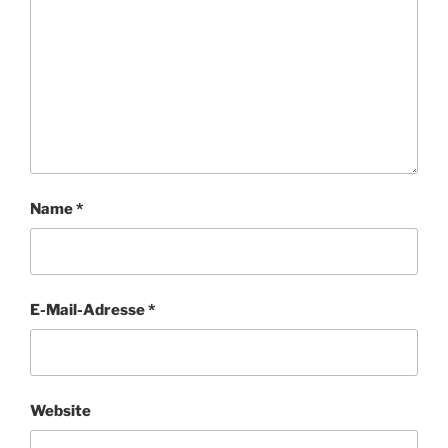
Name
*
E-Mail-Adresse
*
Website