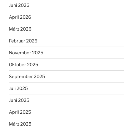
Juni 2026
April 2026
März 2026
Februar 2026
November 2025
Oktober 2025
September 2025
Juli 2025
Juni 2025
April 2025
März 2025