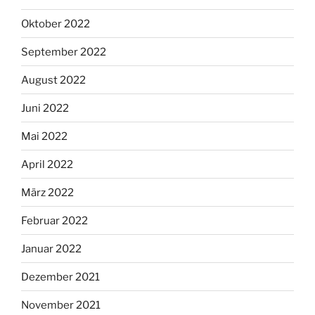
Oktober 2022
September 2022
August 2022
Juni 2022
Mai 2022
April 2022
März 2022
Februar 2022
Januar 2022
Dezember 2021
November 2021