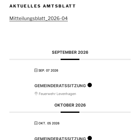
AKTUELLES AMTSBLATT
Mitteilungsblatt_2026-04
SEPTEMBER 2026
SEP. 07 2026
GEMEINDERATSSITZUNG
Feuerwehr Levenhagen
OKTOBER 2026
OKT. 05 2026
GEMEINDERATSSITZUNG