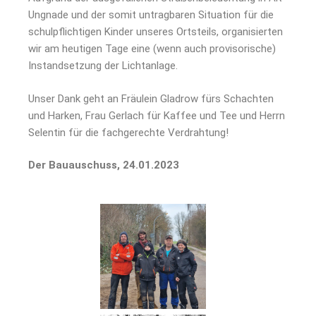
Ungnade und der somit untragbaren Situation für die
schulpflichtigen Kinder unseres Ortsteils, organisierten
wir am heutigen Tage eine (wenn auch provisorische)
Instandsetzung der Lichtanlage.
Unser Dank geht an Fräulein Gladrow fürs Schachten
und Harken, Frau Gerlach für Kaffee und Tee und Herrn
Selentin für die fachgerechte Verdrahtung!
Der Bauauschuss, 24.01.2023