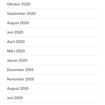
Oktober 2020
September 2020
August 2020
Juni 2020
April 2020
März 2020
Januar 2020
Dezember 2019
November 2019
August 2019
Juni 2019