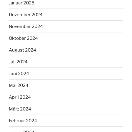
Januar 2025
Dezember 2024
November 2024
Oktober 2024
August 2024
Juli 2024
Juni 2024
Mai 2024
April 2024
März 2024
Februar 2024