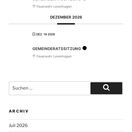
Feuerwehr Levenhagen
DEZEMBER 2026
DEZ. 16 2026
GEMEINDERATSSITZUNG
Feuerwehr Levenhagen
ARCHIV
Juli 2026