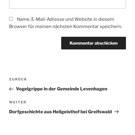
Name, E-Mail-Adresse und Website in diesem
Browser für meinen nächsten Kommentar speichern.
ZURÜCK
Vogelgrippe in der Gemeinde Levenhagen
WEITER
Dorfgeschichte aus Heilgeisthof bei Greifswald