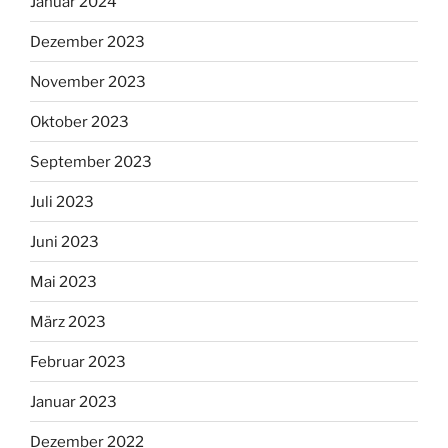
Januar 2024
Dezember 2023
November 2023
Oktober 2023
September 2023
Juli 2023
Juni 2023
Mai 2023
März 2023
Februar 2023
Januar 2023
Dezember 2022