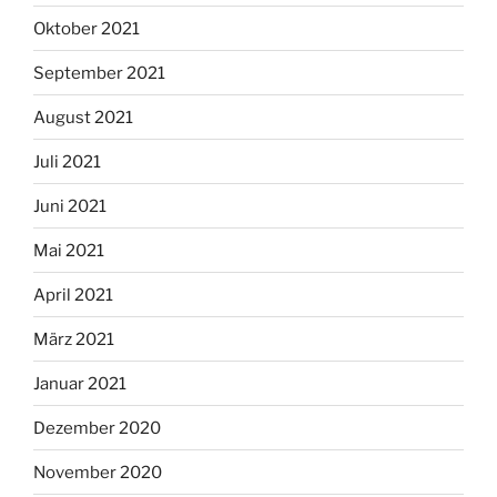
Oktober 2021
September 2021
August 2021
Juli 2021
Juni 2021
Mai 2021
April 2021
März 2021
Januar 2021
Dezember 2020
November 2020