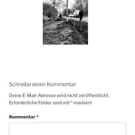
Schreibe einen Kommentar
Deine E-Mail-Adresse wird nicht veröffentlicht.
Erforderliche Felder sind mit
*
markiert
Kommentar
*