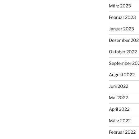
März 2023
Februar 2023
Januar 2023
Dezember 202
Oktober 2022
September 20
August 2022
Juni 2022
Mai 2022
April 2022
März 2022
Februar 2022