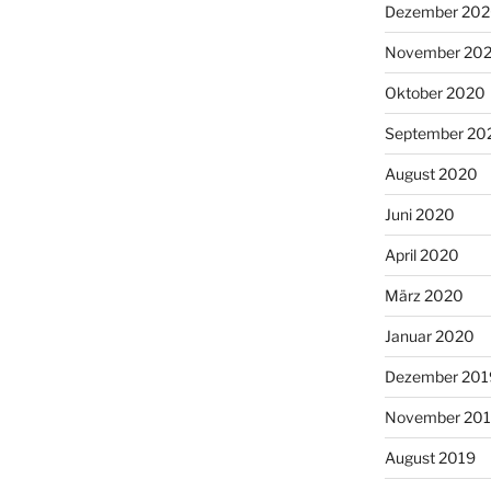
Dezember 20
November 20
Oktober 2020
September 20
August 2020
Juni 2020
April 2020
März 2020
Januar 2020
Dezember 201
November 20
August 2019