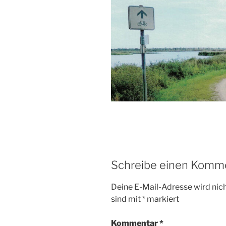
Schreibe einen Komm
Deine E-Mail-Adresse wird nicht
sind mit
*
markiert
Kommentar
*