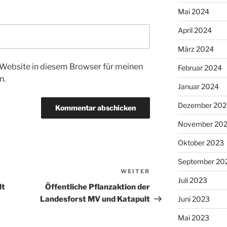
Mai 2024
April 2024
März 2024
Website in diesem Browser für meinen
Februar 2024
n.
Januar 2024
Dezember 202
November 20
Oktober 2023
September 20
WEITER
Nächster
Juli 2023
Beitrag
lt
Öffentliche Pflanzaktion der
Juni 2023
Landesforst MV und Katapult
Mai 2023