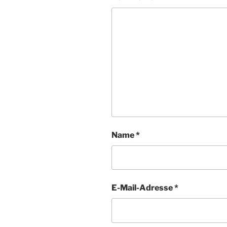
Name
*
E-Mail-Adresse
*