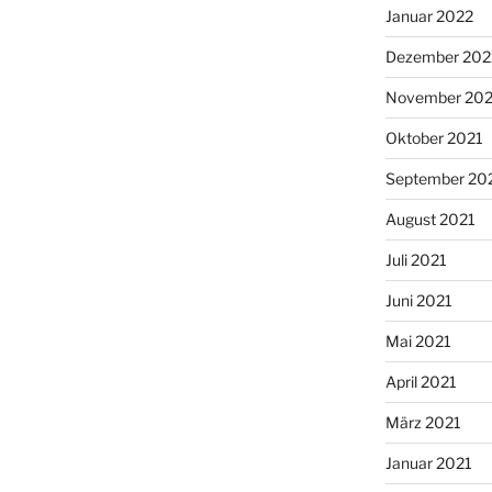
Januar 2022
Dezember 202
November 202
Oktober 2021
September 20
August 2021
Juli 2021
Juni 2021
Mai 2021
April 2021
März 2021
Januar 2021