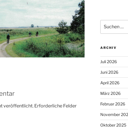
Suchen
nach:
ARCHIV
Juli 2026
Juni 2026
April 2026
entar
März 2026
Februar 2026
 veröffentlicht.
Erforderliche Felder
November 20
Oktober 2025