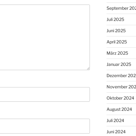
September 20
Juli 2025
Juni 2025
April 2025
März 2025
Januar 2025
Dezember 202
November 20
Oktober 2024
August 2024
Juli 2024
Juni 2024