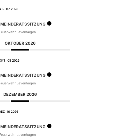
SEP. 07 2026
MEINDERATSSITZUNG
euerwehr Levenhagen
OKTOBER 2026
OKT. 05 2026
MEINDERATSSITZUNG
euerwehr Levenhagen
DEZEMBER 2026
DEZ. 16 2026
MEINDERATSSITZUNG
euerwehr Levenhagen