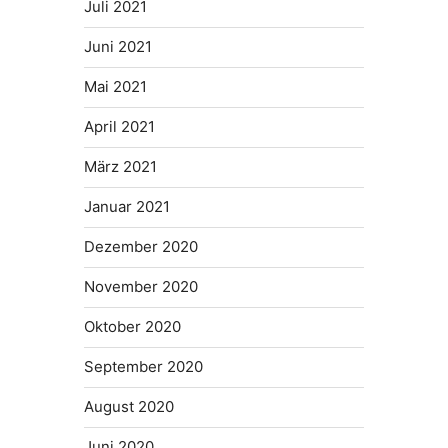
Juli 2021
Juni 2021
Mai 2021
April 2021
März 2021
Januar 2021
Dezember 2020
November 2020
Oktober 2020
September 2020
August 2020
Juni 2020