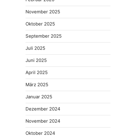
November 2025
Oktober 2025
September 2025
Juli 2025
Juni 2025
April 2025
März 2025
Januar 2025
Dezember 2024
November 2024
Oktober 2024