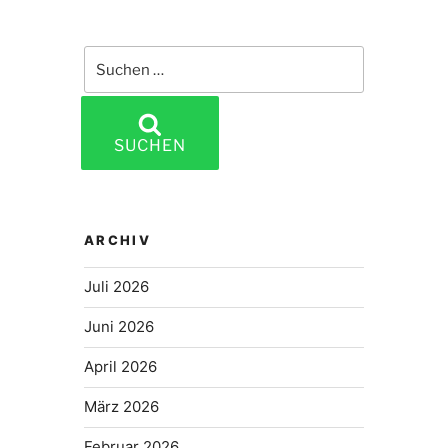
Suchen
nach:
SUCHEN
ARCHIV
Juli 2026
Juni 2026
April 2026
März 2026
Februar 2026