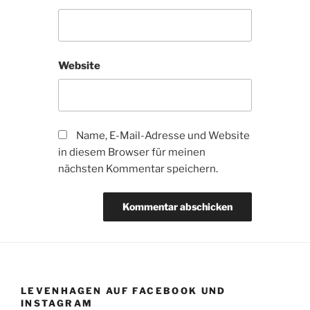
Website
Name, E-Mail-Adresse und Website
in diesem Browser für meinen
nächsten Kommentar speichern.
LEVENHAGEN AUF FACEBOOK UND
INSTAGRAM