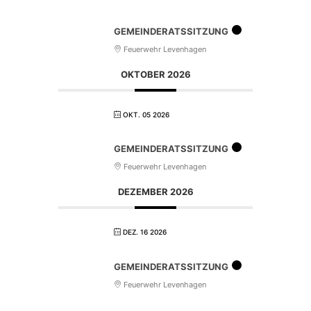
GEMEINDERATSSITZUNG
Feuerwehr Levenhagen
OKTOBER 2026
OKT. 05 2026
GEMEINDERATSSITZUNG
Feuerwehr Levenhagen
DEZEMBER 2026
DEZ. 16 2026
GEMEINDERATSSITZUNG
Feuerwehr Levenhagen