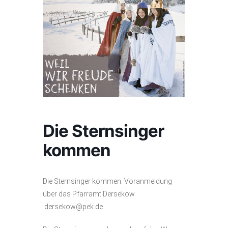
Die Sternsinger
kommen
Die Sternsinger kommen. Voranmeldung
über das Pfarramt Dersekow
dersekow@pek.de