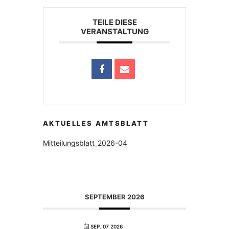
TEILE DIESE
VERANSTALTUNG
AKTUELLES AMTSBLATT
Mitteilungsblatt_2026-04
SEPTEMBER 2026
SEP. 07 2026