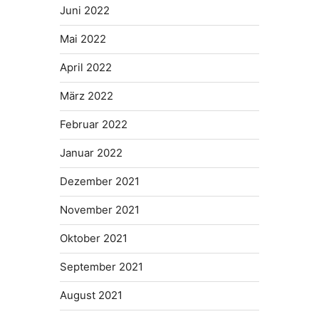
Juni 2022
Mai 2022
April 2022
März 2022
Februar 2022
Januar 2022
Dezember 2021
November 2021
Oktober 2021
September 2021
August 2021