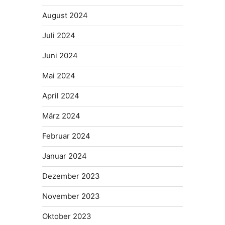
August 2024
Juli 2024
Juni 2024
Mai 2024
April 2024
März 2024
Februar 2024
Januar 2024
Dezember 2023
November 2023
Oktober 2023