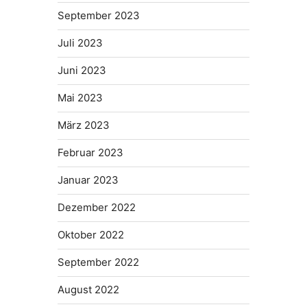
September 2023
Juli 2023
Juni 2023
Mai 2023
März 2023
Februar 2023
Januar 2023
Dezember 2022
Oktober 2022
September 2022
August 2022