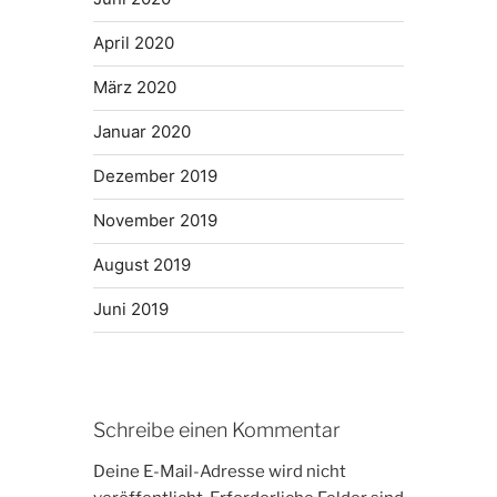
April 2020
März 2020
Januar 2020
Dezember 2019
November 2019
August 2019
Juni 2019
Schreibe einen Kommentar
Deine E-Mail-Adresse wird nicht