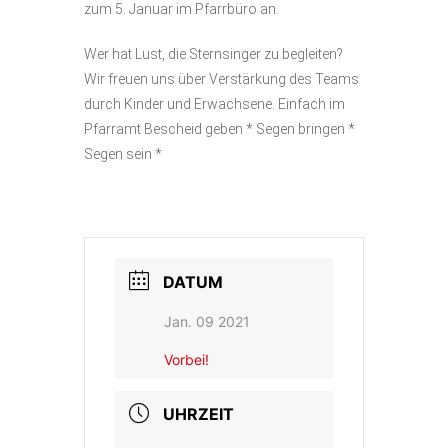
zum 5. Januar im Pfarrbüro an.
Wer hat Lust, die Sternsinger zu begleiten?
Wir freuen uns über Verstärkung des Teams
durch Kinder und Erwachsene. Einfach im
Pfarramt Bescheid geben * Segen bringen *
Segen sein *
DATUM
Jan. 09 2021
Vorbei!
UHRZEIT