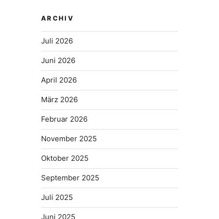
ARCHIV
Juli 2026
Juni 2026
April 2026
März 2026
Februar 2026
November 2025
Oktober 2025
September 2025
Juli 2025
Juni 2025