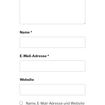
Name
*
E-Mail-Adresse
*
Website
Name, E-Mail-Adresse und Website