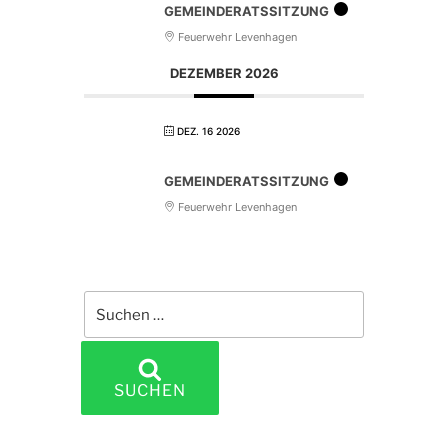
GEMEINDERATSSITZUNG
Feuerwehr Levenhagen
DEZEMBER 2026
DEZ. 16 2026
GEMEINDERATSSITZUNG
Feuerwehr Levenhagen
Suchen
nach:
SUCHEN