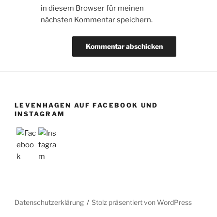
in diesem Browser für meinen
nächsten Kommentar speichern.
LEVENHAGEN AUF FACEBOOK UND
INSTAGRAM
Datenschutzerklärung
Stolz präsentiert von WordPress