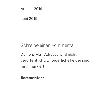
August 2019
Juni 2019
Schreibe einen Kommentar
Deine E-Mail-Adresse wird nicht
veröffentlicht.
Erforderliche Felder sind
mit
*
markiert
Kommentar
*