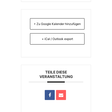
+ Zu Google Kalender hinzufügen
+ iCal / Outlook export
TEILE DIESE
VERANSTALTUNG