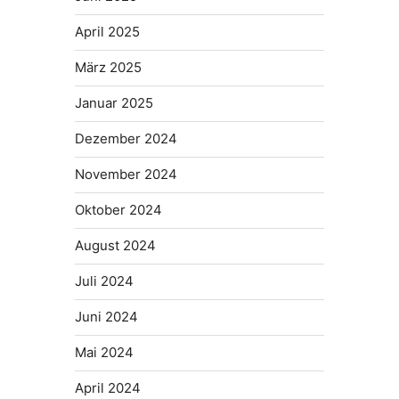
April 2025
März 2025
Januar 2025
Dezember 2024
November 2024
Oktober 2024
August 2024
Juli 2024
Juni 2024
Mai 2024
April 2024