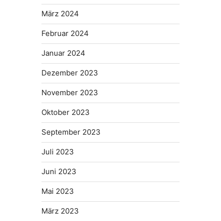
März 2024
Februar 2024
Januar 2024
Dezember 2023
November 2023
Oktober 2023
September 2023
Juli 2023
Juni 2023
Mai 2023
März 2023