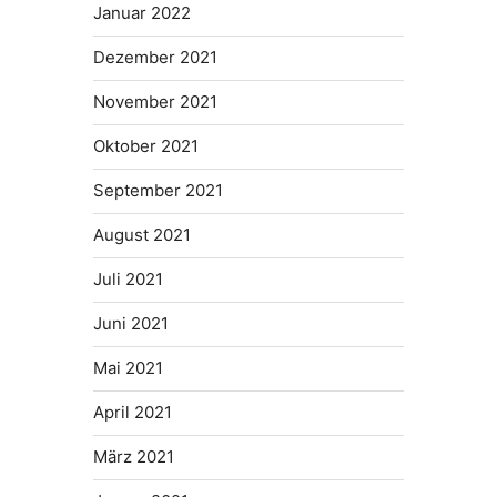
Januar 2022
Dezember 2021
November 2021
Oktober 2021
September 2021
August 2021
Juli 2021
Juni 2021
Mai 2021
April 2021
März 2021