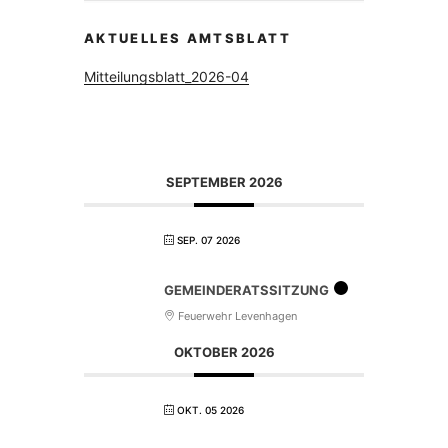
AKTUELLES AMTSBLATT
Mitteilungsblatt_2026-04
SEPTEMBER 2026
SEP. 07 2026
GEMEINDERATSSITZUNG
Feuerwehr Levenhagen
OKTOBER 2026
OKT. 05 2026