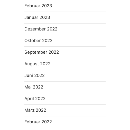
Februar 2023
Januar 2023
Dezember 2022
Oktober 2022
September 2022
August 2022
Juni 2022
Mai 2022
April 2022
März 2022
Februar 2022