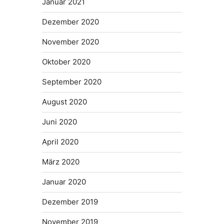
Januar 2021
Dezember 2020
November 2020
Oktober 2020
September 2020
August 2020
Juni 2020
April 2020
März 2020
Januar 2020
Dezember 2019
November 2019