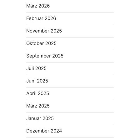
März 2026
Februar 2026
November 2025
Oktober 2025
September 2025
Juli 2025
Juni 2025
April 2025
März 2025
Januar 2025
Dezember 2024