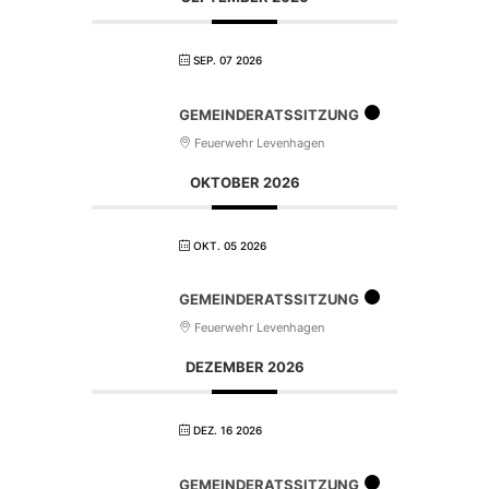
SEP. 07 2026
GEMEINDERATSSITZUNG
Feuerwehr Levenhagen
OKTOBER 2026
OKT. 05 2026
GEMEINDERATSSITZUNG
Feuerwehr Levenhagen
DEZEMBER 2026
DEZ. 16 2026
GEMEINDERATSSITZUNG