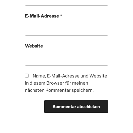
E-Mail-Adresse
*
Website
Name, E-Mail-Adresse und Website
in diesem Browser für meinen
nächsten Kommentar speichern.