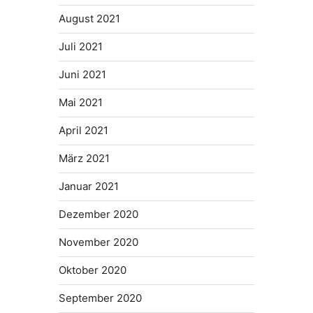
August 2021
Juli 2021
Juni 2021
Mai 2021
April 2021
März 2021
Januar 2021
Dezember 2020
November 2020
Oktober 2020
September 2020