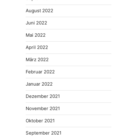
August 2022
Juni 2022
Mai 2022
April 2022
März 2022
Februar 2022
Januar 2022
Dezember 2021
November 2021
Oktober 2021
September 2021