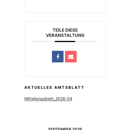
TEILE DIESE
VERANSTALTUNG
AKTUELLES AMTSBLATT
Mitteilungsblatt_2026-04
SEPTEMBER 2026