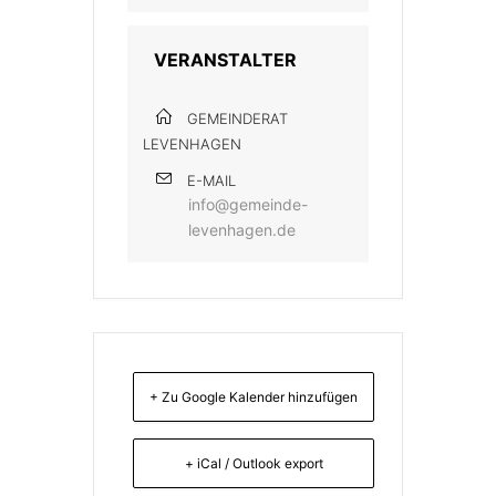
VERANSTALTER
GEMEINDERAT
LEVENHAGEN
E-MAIL
info@gemeinde-
levenhagen.de
+ Zu Google Kalender hinzufügen
+ iCal / Outlook export