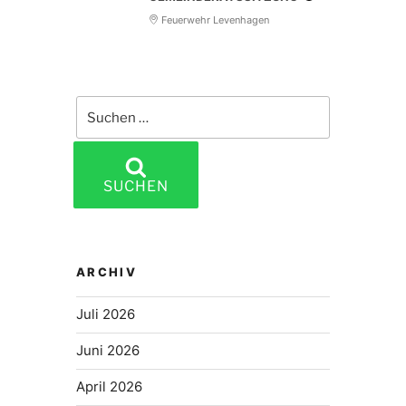
Feuerwehr Levenhagen
Suchen
nach:
SUCHEN
ARCHIV
Juli 2026
Juni 2026
April 2026