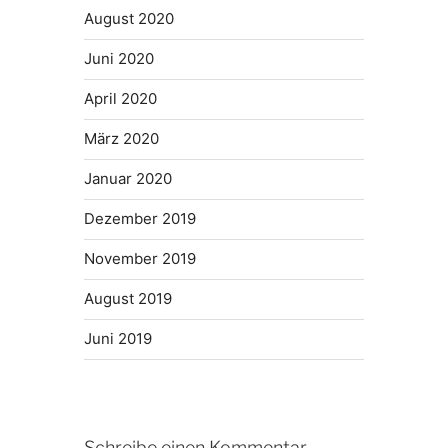
August 2020
Juni 2020
April 2020
März 2020
Januar 2020
Dezember 2019
November 2019
August 2019
Juni 2019
Schreibe einen Kommentar