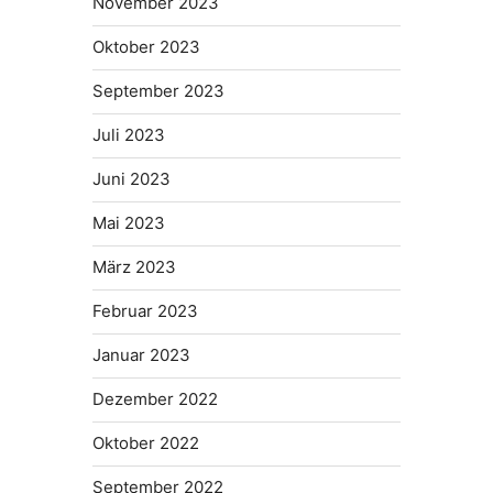
November 2023
Oktober 2023
September 2023
Juli 2023
Juni 2023
Mai 2023
März 2023
Februar 2023
Januar 2023
Dezember 2022
Oktober 2022
September 2022