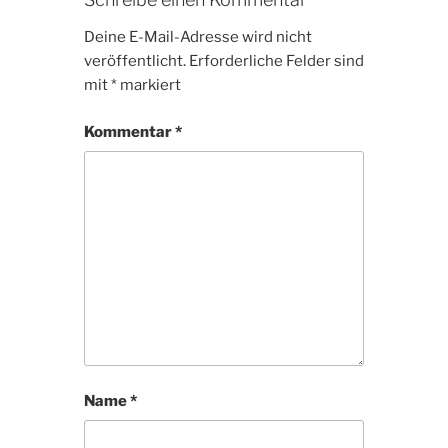
Deine E-Mail-Adresse wird nicht
veröffentlicht.
Erforderliche Felder sind
mit
*
markiert
Kommentar
*
Name
*