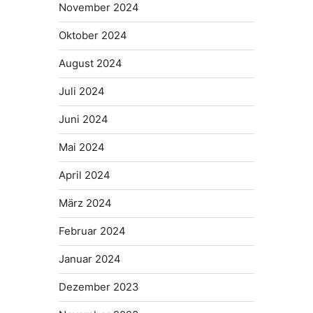
November 2024
Oktober 2024
August 2024
Juli 2024
Juni 2024
Mai 2024
April 2024
März 2024
Februar 2024
Januar 2024
Dezember 2023