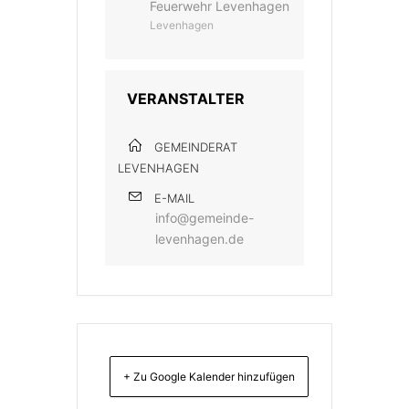
Feuerwehr Levenhagen
Levenhagen
VERANSTALTER
GEMEINDERAT
LEVENHAGEN
E-MAIL
info@gemeinde-
levenhagen.de
+ Zu Google Kalender hinzufügen