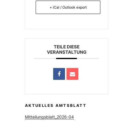
+ iCal / Outlook export
TEILE DIESE
VERANSTALTUNG
AKTUELLES AMTSBLATT
Mitteilungsblatt_2026-04