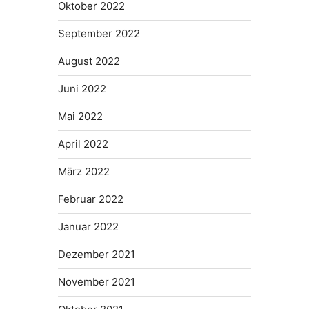
Oktober 2022
September 2022
August 2022
Juni 2022
Mai 2022
April 2022
März 2022
Februar 2022
Januar 2022
Dezember 2021
November 2021