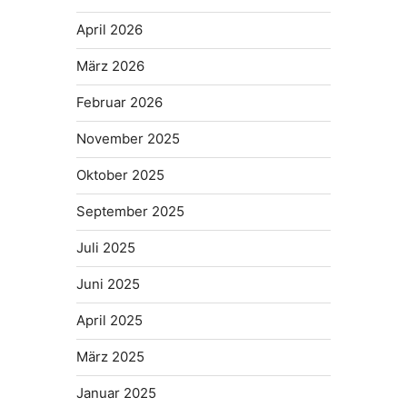
April 2026
März 2026
Februar 2026
November 2025
Oktober 2025
September 2025
Juli 2025
Juni 2025
April 2025
März 2025
Januar 2025