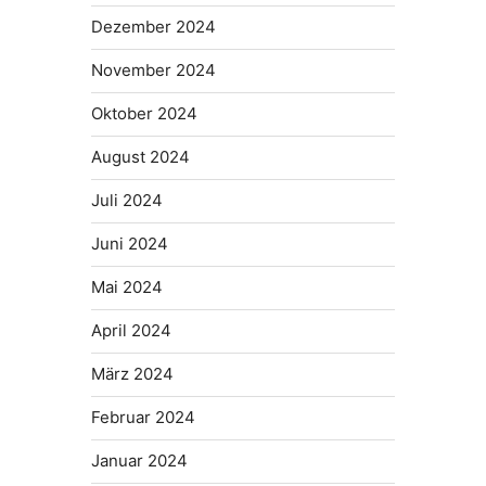
Dezember 2024
November 2024
Oktober 2024
August 2024
Juli 2024
Juni 2024
Mai 2024
April 2024
März 2024
Februar 2024
Januar 2024