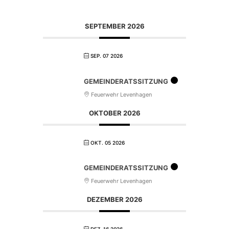
SEPTEMBER 2026
SEP. 07 2026
GEMEINDERATSSITZUNG
Feuerwehr Levenhagen
OKTOBER 2026
OKT. 05 2026
GEMEINDERATSSITZUNG
Feuerwehr Levenhagen
DEZEMBER 2026