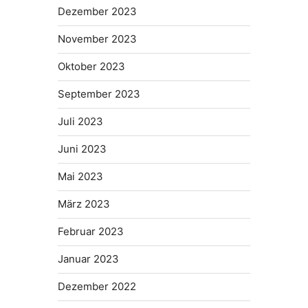
Dezember 2023
November 2023
Oktober 2023
September 2023
Juli 2023
Juni 2023
Mai 2023
März 2023
Februar 2023
Januar 2023
Dezember 2022