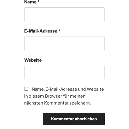
Name
*
E-Mail-Adresse
*
Website
Name, E-Mail-Adresse und Website
in diesem Browser für meinen
nächsten Kommentar speichern.