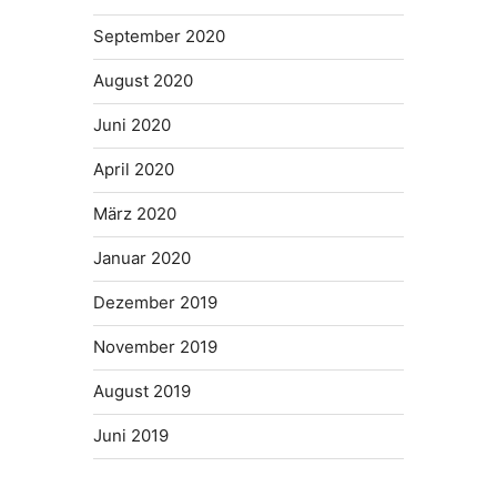
September 2020
August 2020
Juni 2020
April 2020
März 2020
Januar 2020
Dezember 2019
November 2019
August 2019
Juni 2019