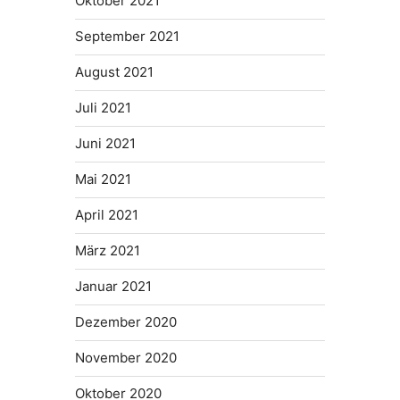
Oktober 2021
September 2021
August 2021
Juli 2021
Juni 2021
Mai 2021
April 2021
März 2021
Januar 2021
Dezember 2020
November 2020
Oktober 2020