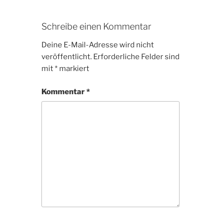
Schreibe einen Kommentar
Deine E-Mail-Adresse wird nicht
veröffentlicht.
Erforderliche Felder sind
mit
*
markiert
Kommentar
*