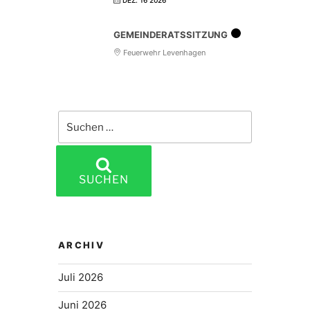
DEZ. 16 2026
GEMEINDERATSSITZUNG
Feuerwehr Levenhagen
Suchen
nach:
SUCHEN
ARCHIV
Juli 2026
Juni 2026