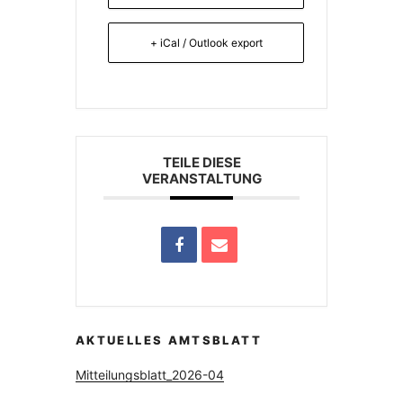
+ iCal / Outlook export
TEILE DIESE
VERANSTALTUNG
AKTUELLES AMTSBLATT
Mitteilungsblatt_2026-04