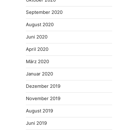
September 2020
August 2020
Juni 2020
April 2020
März 2020
Januar 2020
Dezember 2019
November 2019
August 2019
Juni 2019