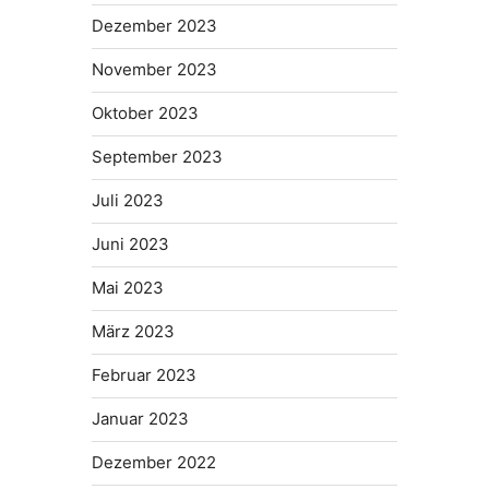
Dezember 2023
November 2023
Oktober 2023
September 2023
Juli 2023
Juni 2023
Mai 2023
März 2023
Februar 2023
Januar 2023
Dezember 2022