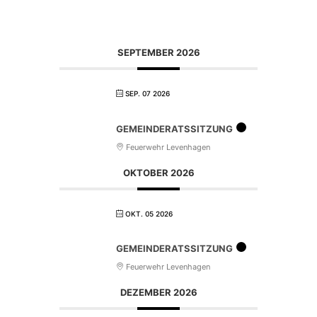
SEPTEMBER 2026
SEP. 07 2026
GEMEINDERATSSITZUNG
Feuerwehr Levenhagen
OKTOBER 2026
OKT. 05 2026
GEMEINDERATSSITZUNG
Feuerwehr Levenhagen
DEZEMBER 2026