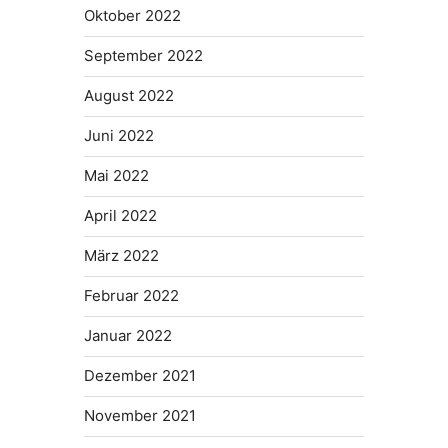
Oktober 2022
September 2022
August 2022
Juni 2022
Mai 2022
April 2022
März 2022
Februar 2022
Januar 2022
Dezember 2021
November 2021