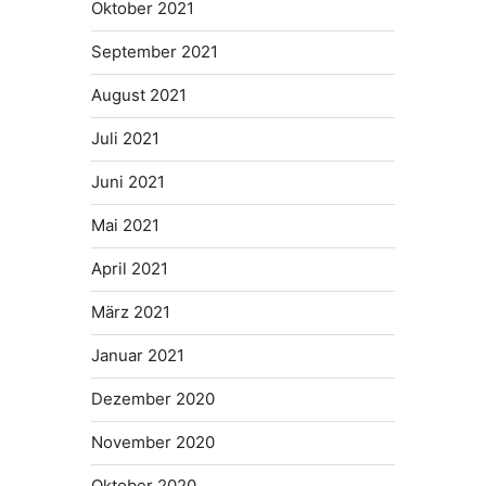
Oktober 2021
September 2021
August 2021
Juli 2021
Juni 2021
Mai 2021
April 2021
März 2021
Januar 2021
Dezember 2020
November 2020
Oktober 2020