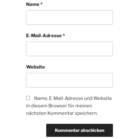
Name
*
E-Mail-Adresse
*
Website
Name, E-Mail-Adresse und Website
in diesem Browser für meinen
nächsten Kommentar speichern.