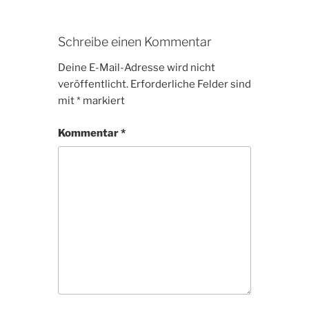
Schreibe einen Kommentar
Deine E-Mail-Adresse wird nicht
veröffentlicht.
Erforderliche Felder sind
mit
*
markiert
Kommentar
*