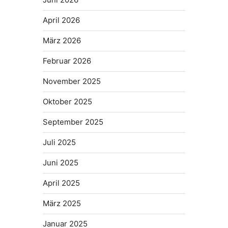
April 2026
März 2026
Februar 2026
November 2025
Oktober 2025
September 2025
Juli 2025
Juni 2025
April 2025
März 2025
Januar 2025