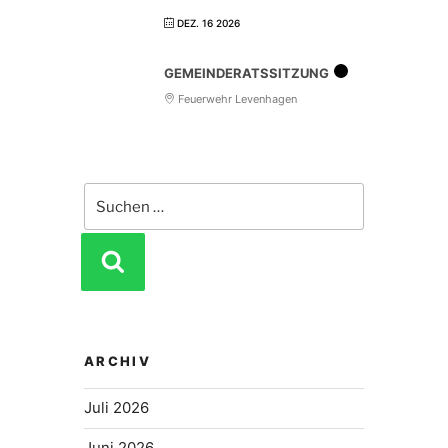
DEZ. 16 2026
GEMEINDERATSSITZUNG
Feuerwehr Levenhagen
Suchen
nach:
SUCHEN
ARCHIV
Juli 2026
Juni 2026