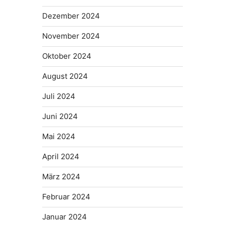
Dezember 2024
November 2024
Oktober 2024
August 2024
Juli 2024
Juni 2024
Mai 2024
April 2024
März 2024
Februar 2024
Januar 2024