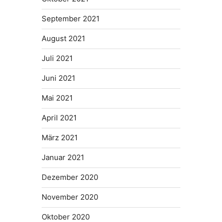
September 2021
August 2021
Juli 2021
Juni 2021
Mai 2021
April 2021
März 2021
Januar 2021
Dezember 2020
November 2020
Oktober 2020