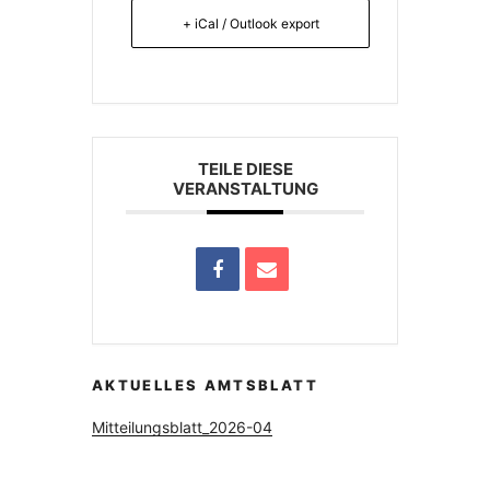
+ iCal / Outlook export
TEILE DIESE
VERANSTALTUNG
AKTUELLES AMTSBLATT
Mitteilungsblatt_2026-04