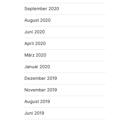
September 2020
August 2020
Juni 2020
April 2020
März 2020
Januar 2020
Dezember 2019
November 2019
August 2019
Juni 2019