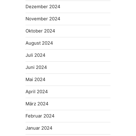
Dezember 2024
November 2024
Oktober 2024
August 2024
Juli 2024
Juni 2024
Mai 2024
April 2024
März 2024
Februar 2024
Januar 2024