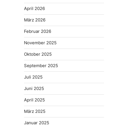
April 2026
März 2026
Februar 2026
November 2025
Oktober 2025
September 2025
Juli 2025
Juni 2025
April 2025
März 2025
Januar 2025