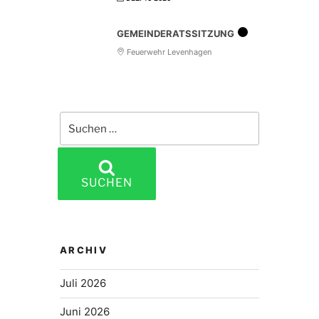
GEMEINDERATSSITZUNG
Feuerwehr Levenhagen
Suchen
nach:
SUCHEN
ARCHIV
Juli 2026
Juni 2026