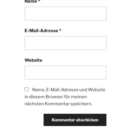
Name
*
E-Mail-Adresse
*
Website
Name, E-Mail-Adresse und Website
in diesem Browser für meinen
nächsten Kommentar speichern.