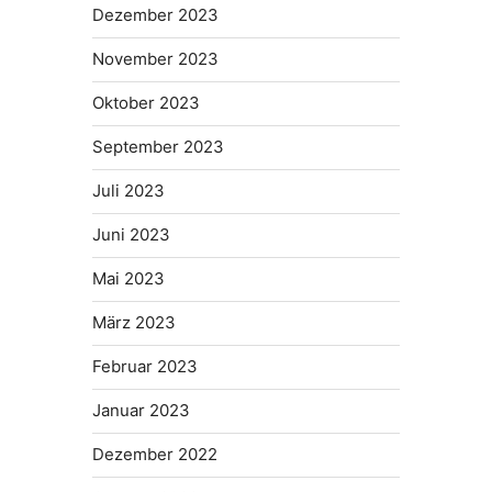
Dezember 2023
November 2023
Oktober 2023
September 2023
Juli 2023
Juni 2023
Mai 2023
März 2023
Februar 2023
Januar 2023
Dezember 2022