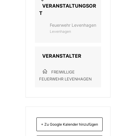
VERANSTALTUNGSOR
T
Feuerwehr Levenhagen
Levenhagen
VERANSTALTER
FREIWILLIGE
FEUERWEHR LEVENHAGEN
+ Zu Google Kalender hinzufügen