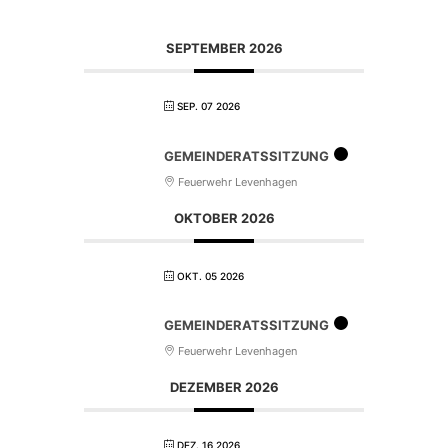
SEPTEMBER 2026
SEP. 07 2026
GEMEINDERATSSITZUNG
Feuerwehr Levenhagen
OKTOBER 2026
OKT. 05 2026
GEMEINDERATSSITZUNG
Feuerwehr Levenhagen
DEZEMBER 2026
DEZ. 16 2026