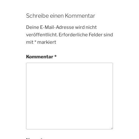
Schreibe einen Kommentar
Deine E-Mail-Adresse wird nicht
veröffentlicht.
Erforderliche Felder sind
mit
*
markiert
Kommentar
*