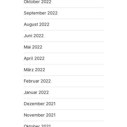
Oktober 2022
September 2022
August 2022
Juni 2022
Mai 2022
April 2022
März 2022
Februar 2022
Januar 2022
Dezember 2021
November 2021
Oktober 2021