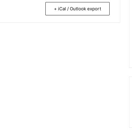
+ iCal / Outlook export