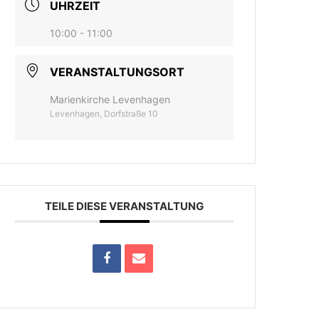
UHRZEIT
10:00 - 11:00
VERANSTALTUNGSORT
Marienkirche Levenhagen
Levenhagen, Dorfstraße 10
TEILE DIESE VERANSTALTUNG