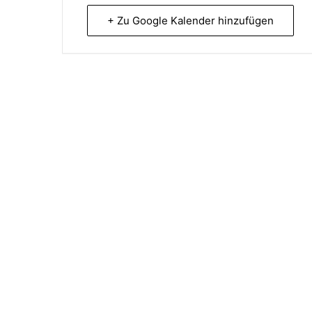
+ Zu Google Kalender hinzufügen