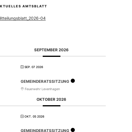
KTUELLES AMTSBLATT
itteilungsblatt_2026-04
SEPTEMBER 2026
SEP. 07 2026
GEMEINDERATSSITZUNG
Feuerwehr Levenhagen
OKTOBER 2026
OKT. 05 2026
GEMEINDERATSSITZUNG