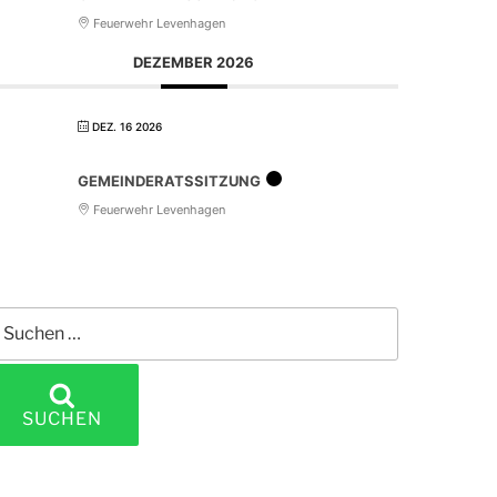
Feuerwehr Levenhagen
DEZEMBER 2026
DEZ. 16 2026
GEMEINDERATSSITZUNG
Feuerwehr Levenhagen
uchen
ach:
SUCHEN