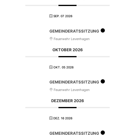
SEP. 07 2026
GEMEINDERATSSITZUNG
Feuerwehr Levenhagen
OKTOBER 2026
OKT. 05 2026
GEMEINDERATSSITZUNG
Feuerwehr Levenhagen
DEZEMBER 2026
DEZ. 16 2026
GEMEINDERATSSITZUNG