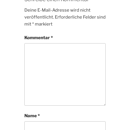
Deine E-Mail-Adresse wird nicht
veröffentlicht.
Erforderliche Felder sind
mit
*
markiert
Kommentar
*
Name
*