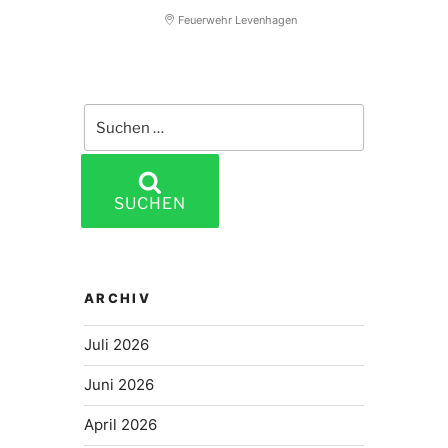
Feuerwehr Levenhagen
Suchen
nach:
SUCHEN
ARCHIV
Juli 2026
Juni 2026
April 2026