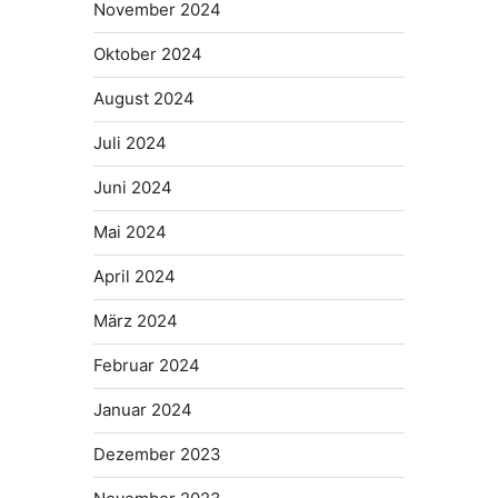
November 2024
Oktober 2024
August 2024
Juli 2024
Juni 2024
Mai 2024
April 2024
März 2024
Februar 2024
Januar 2024
Dezember 2023