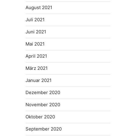
August 2021
Juli 2021
Juni 2021
Mai 2021
April 2021
März 2021
Januar 2021
Dezember 2020
November 2020
Oktober 2020
September 2020