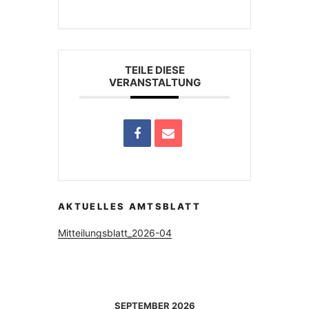
TEILE DIESE
VERANSTALTUNG
AKTUELLES AMTSBLATT
Mitteilungsblatt_2026-04
SEPTEMBER 2026