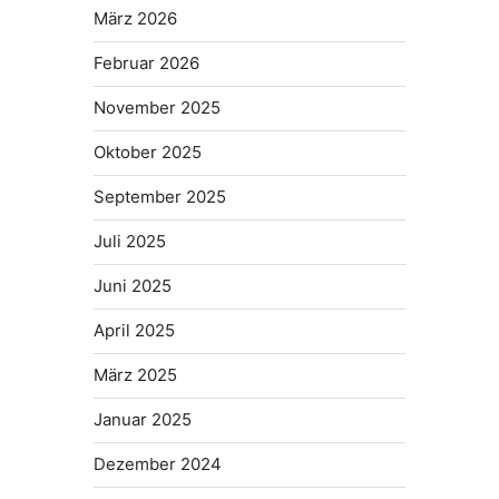
März 2026
Februar 2026
November 2025
Oktober 2025
September 2025
Juli 2025
Juni 2025
April 2025
März 2025
Januar 2025
Dezember 2024