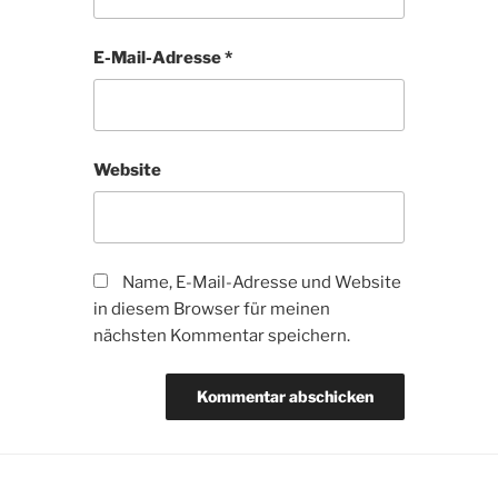
E-Mail-Adresse
*
Website
Name, E-Mail-Adresse und Website
in diesem Browser für meinen
nächsten Kommentar speichern.