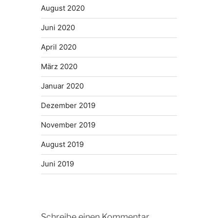
August 2020
Juni 2020
April 2020
März 2020
Januar 2020
Dezember 2019
November 2019
August 2019
Juni 2019
Schreibe einen Kommentar