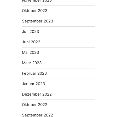
November 2023
Oktober 2023
September 2023
Juli 2023
Juni 2023
Mai 2023
März 2023
Februar 2023
Januar 2023
Dezember 2022
Oktober 2022
September 2022