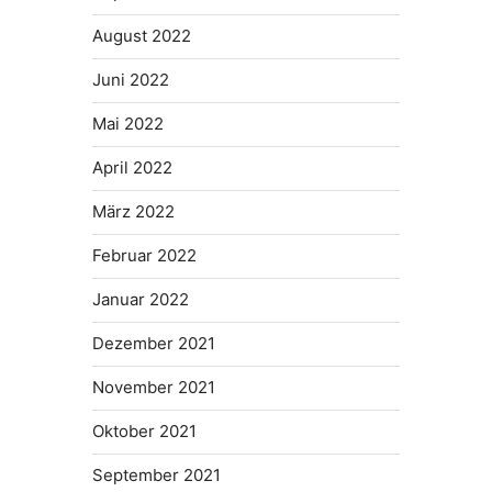
August 2022
Juni 2022
Mai 2022
April 2022
März 2022
Februar 2022
Januar 2022
Dezember 2021
November 2021
Oktober 2021
September 2021