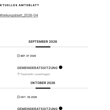
KTUELLES AMTSBLATT
itteilungsblatt_2026-04
SEPTEMBER 2026
SEP. 07 2026
GEMEINDERATSSITZUNG
Feuerwehr Levenhagen
OKTOBER 2026
OKT. 05 2026
GEMEINDERATSSITZUNG