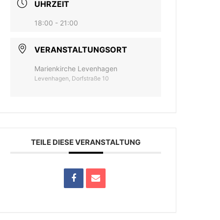
UHRZEIT
18:00 - 21:00
VERANSTALTUNGSORT
Marienkirche Levenhagen
Levenhagen, Dorfstraße 10
TEILE DIESE VERANSTALTUNG