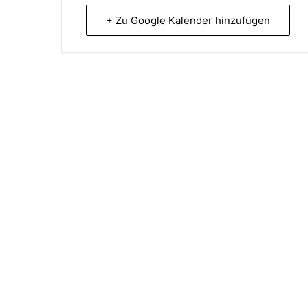
+ Zu Google Kalender hinzufügen