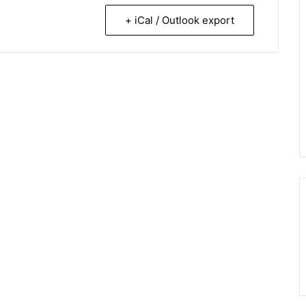
+ iCal / Outlook export