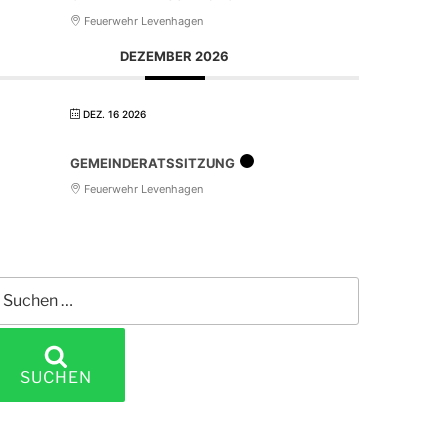
Feuerwehr Levenhagen
DEZEMBER 2026
DEZ. 16 2026
GEMEINDERATSSITZUNG
Feuerwehr Levenhagen
uchen
ach:
SUCHEN