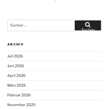
Suchen
nach:
Suchen
ARCHIV
Juli 2026
Juni 2026
April 2026
März 2026
Februar 2026
November 2025