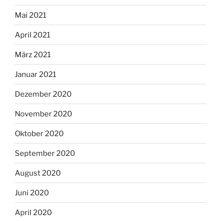
Mai 2021
April 2021
März 2021
Januar 2021
Dezember 2020
November 2020
Oktober 2020
September 2020
August 2020
Juni 2020
April 2020