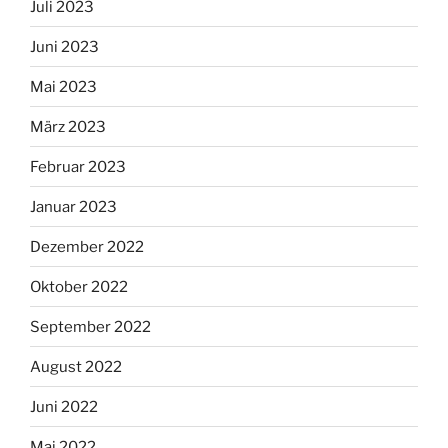
Juli 2023
Juni 2023
Mai 2023
März 2023
Februar 2023
Januar 2023
Dezember 2022
Oktober 2022
September 2022
August 2022
Juni 2022
Mai 2022