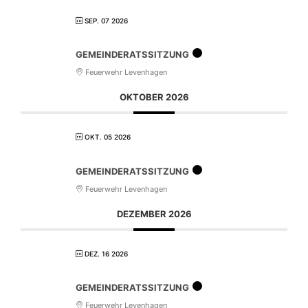
SEP. 07 2026
GEMEINDERATSSITZUNG
Feuerwehr Levenhagen
OKTOBER 2026
OKT. 05 2026
GEMEINDERATSSITZUNG
Feuerwehr Levenhagen
DEZEMBER 2026
DEZ. 16 2026
GEMEINDERATSSITZUNG
Feuerwehr Levenhagen