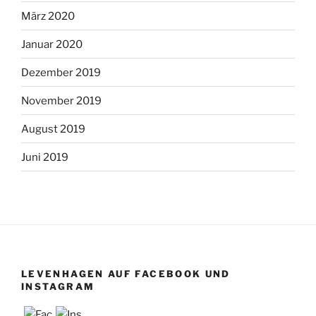
März 2020
Januar 2020
Dezember 2019
November 2019
August 2019
Juni 2019
LEVENHAGEN AUF FACEBOOK UND
INSTAGRAM