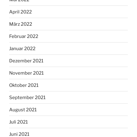
April 2022
März 2022
Februar 2022
Januar 2022
Dezember 2021
November 2021
Oktober 2021
September 2021
August 2021
Juli 2021
Juni 2021