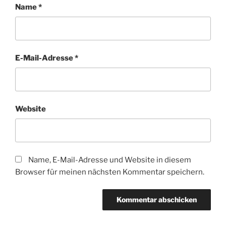
Name
*
E-Mail-Adresse
*
Website
Name, E-Mail-Adresse und Website in diesem
Browser für meinen nächsten Kommentar speichern.