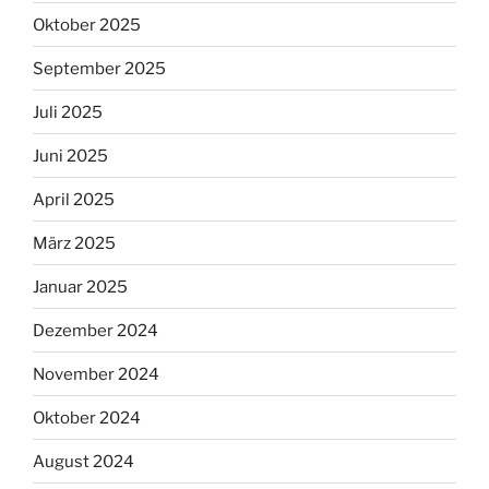
Oktober 2025
September 2025
Juli 2025
Juni 2025
April 2025
März 2025
Januar 2025
Dezember 2024
November 2024
Oktober 2024
August 2024