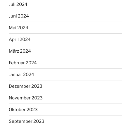
Juli 2024
Juni 2024
Mai 2024
April 2024
März 2024
Februar 2024
Januar 2024
Dezember 2023
November 2023
Oktober 2023
September 2023