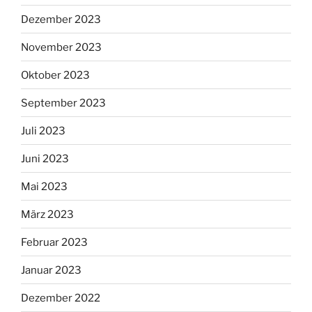
Dezember 2023
November 2023
Oktober 2023
September 2023
Juli 2023
Juni 2023
Mai 2023
März 2023
Februar 2023
Januar 2023
Dezember 2022