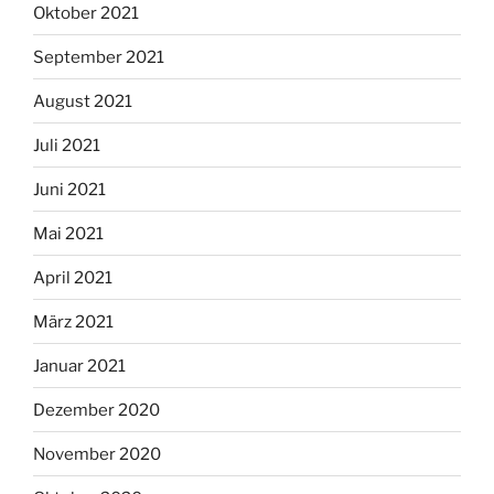
Oktober 2021
September 2021
August 2021
Juli 2021
Juni 2021
Mai 2021
April 2021
März 2021
Januar 2021
Dezember 2020
November 2020