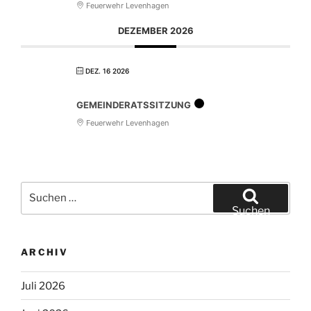
Feuerwehr Levenhagen
DEZEMBER 2026
DEZ. 16 2026
GEMEINDERATSSITZUNG
Feuerwehr Levenhagen
Suchen
nach:
Suchen
ARCHIV
Juli 2026