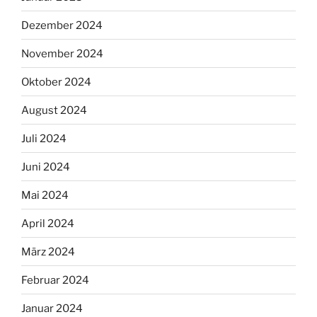
Dezember 2024
November 2024
Oktober 2024
August 2024
Juli 2024
Juni 2024
Mai 2024
April 2024
März 2024
Februar 2024
Januar 2024