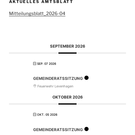
AKTUELLES AMTSBLATT
Mitteilungsblatt_2026-04
SEPTEMBER 2026
SEP. 07 2026
GEMEINDERATSSITZUNG
Feuerwehr Levenhagen
OKTOBER 2026
OKT. 05 2026
GEMEINDERATSSITZUNG