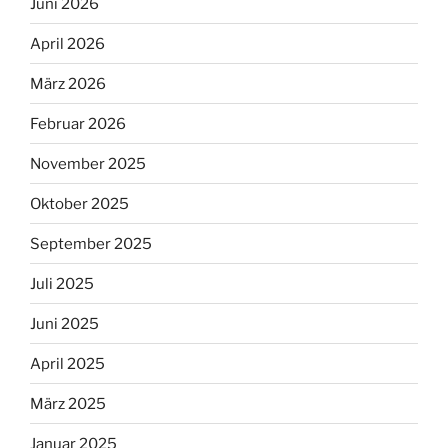
Juni 2026
April 2026
März 2026
Februar 2026
November 2025
Oktober 2025
September 2025
Juli 2025
Juni 2025
April 2025
März 2025
Januar 2025