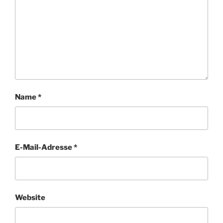
Name
*
E-Mail-Adresse
*
Website