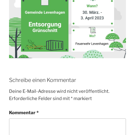
Schreibe einen Kommentar
Deine E-Mail-Adresse wird nicht veröffentlicht.
Erforderliche Felder sind mit
*
markiert
Kommentar
*