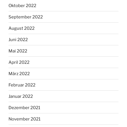
Oktober 2022
September 2022
August 2022
Juni 2022
Mai 2022
April 2022
März 2022
Februar 2022
Januar 2022
Dezember 2021
November 2021