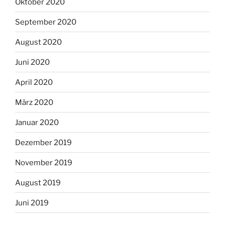
Oktober 2020
September 2020
August 2020
Juni 2020
April 2020
März 2020
Januar 2020
Dezember 2019
November 2019
August 2019
Juni 2019